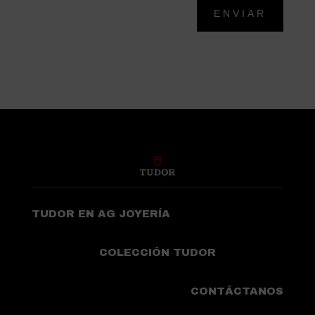
ENVIAR
TUDOR EN AG JOYERÍA
COLECCIÓN TUDOR
CONTÁCTANOS