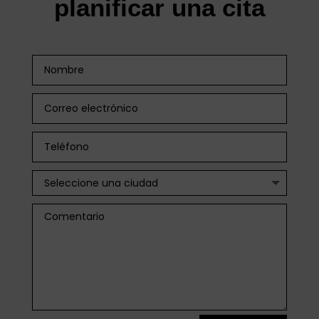
planificar una cita