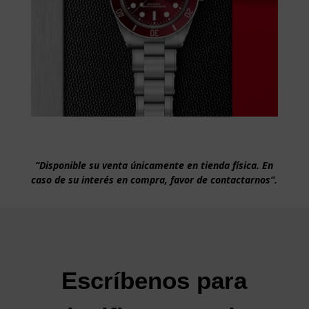
“Disponible su venta únicamente en tienda física. En
caso de su interés en compra, favor de contactarnos”.
Escríbenos para