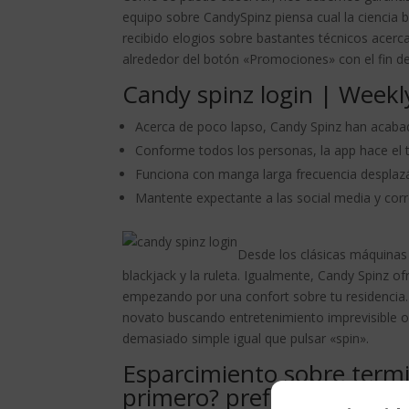
equipo sobre CandySpinz piensa cual la ciencia
recibido elogios sobre bastantes técnicos acerc
alrededor del botón «Promociones» con el fin d
Candy spinz login | Week
Acerca de poco lapso, Candy Spinz han acaba
Conforme todos los personas, la app hace el t
Funciona con manga larga frecuencia desplazán
Mantente expectante a las social media y corr
Desde los clásicas máquinas
blackjack y la ruleta. Igualmente, Candy Spinz o
empezando por una confort sobre tu residencia. 
novato buscando entretenimiento imprevisible o
demasiado simple igual que pulsar «spin».
Esparcimiento sobre termin
primero? prefieres…?