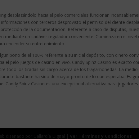
ing desplazándolo hacia el pelo comerciales funcionan incansablement
informaciones con terceros desprovisto el permiso del cliente despla
protección de la documentación. Referente a caso de disputas, nue
ien mediante un cadáver regulador conveniente. Comienza en el nivel c
ara encender su entretenimiento.
gún bono de el 100% referente a su inicial depósito, con dinero conv
 el pelo juegos de casino en vivo. Candy Spinz Casino es exacto con
re todo los tiradas sin cargo acerca de los tragamonedas. La medio ha
n durante bastante ha sido de mayor pronto de lo que esperaba. Es g
 Candy Spinz Casino es una excepcional alternativa para jugadores 
b diseñado por Gallardía Digital |
Ver Términos y Condiciones