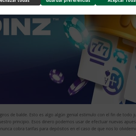
echazar todas
Guardar preferencias
Aceptar Toda
nzado de la experiencia del usuario (UX), incluyendo mapas de calor, análisis de zona, grabacione
usión de datos sensibles) y análisis de formularios.
ad
iros de balde. Esto es algo algún genial estimulo con el fin de todo
uestro principio. Esos dinero podemos usar de efectuar nuevas apuest
unca cobra tarifas para depósitos en el caso de que nos lo olvidemo