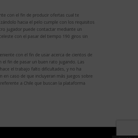
e con el fin de producir ofertas cual te
zándolo hacia el pelo cumple con los requisitos
stro jugador puede contactar mediante un
eleste con el pasar del tiempo 190 giros sin
eniente con el fin de usar acerca de cientos de
 el fin de pasar un buen rato jugando. Las
ce el trabajo falto dificultades, y no ha
ran en caso de que incluyeran más juegos sobre
referente a Chile que buscan la plataforma