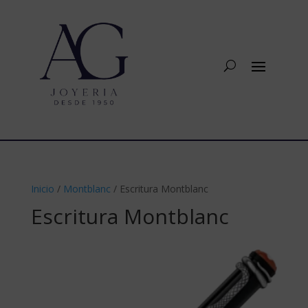
Inicio
/
Montblanc
/ Escritura Montblanc
Escritura Montblanc