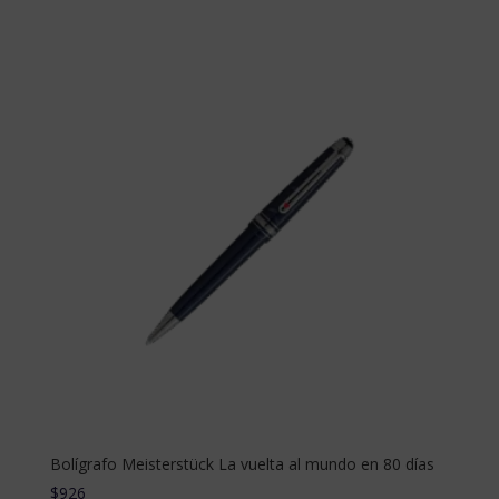
Bolígrafo Meisterstück La vuelta al mundo en 80 días
$
926