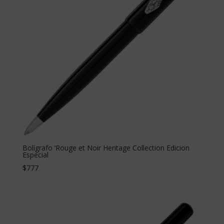
Bolígrafo ‘Rouge et Noir Heritage Collection Edicion
Especial
$
777