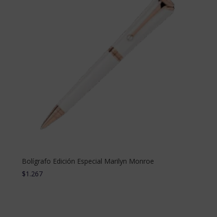
Bolígrafo Edición Especial Marilyn Monroe
$
1.267