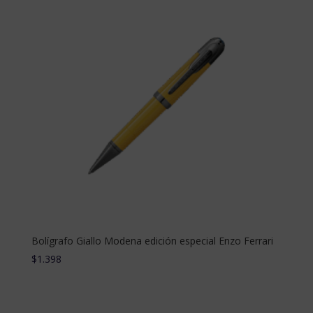
Bolígrafo Giallo Modena edición especial Enzo Ferrari
$
1.398