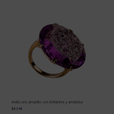
Anillo oro amarillo con brillantes y amatista
$
8.948