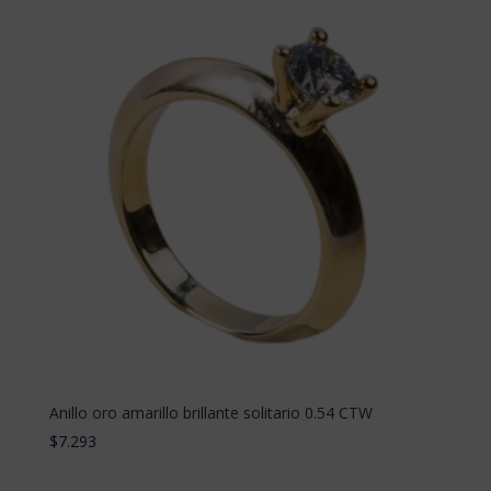
Anillo oro amarillo brillante solitario 0.54 CTW
$
7.293