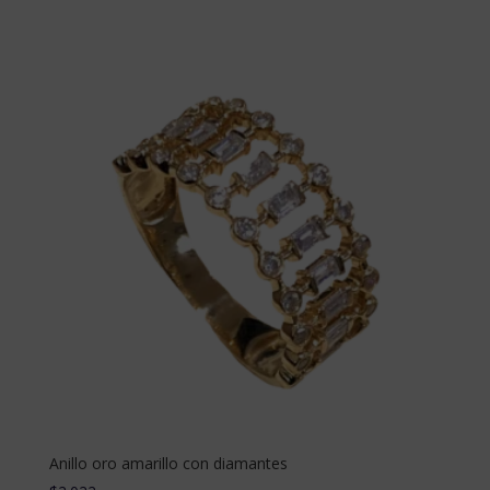
Anillo oro amarillo con diamantes