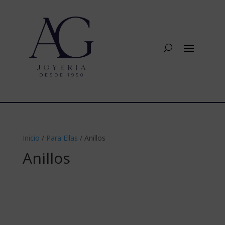
Inicio
/
Para Ellas
/ Anillos
Anillos