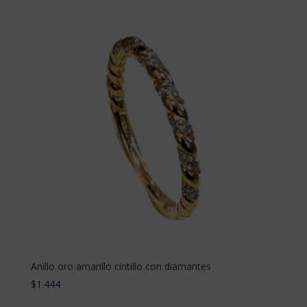
Anillo oro amarillo cintillo con diamantes
$
1.444