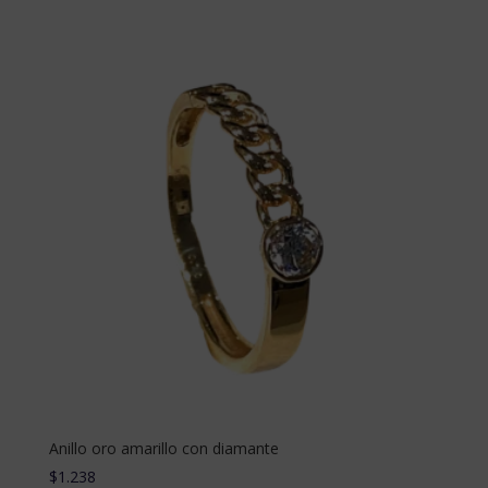
Anillo oro amarillo con diamante
$
1.238