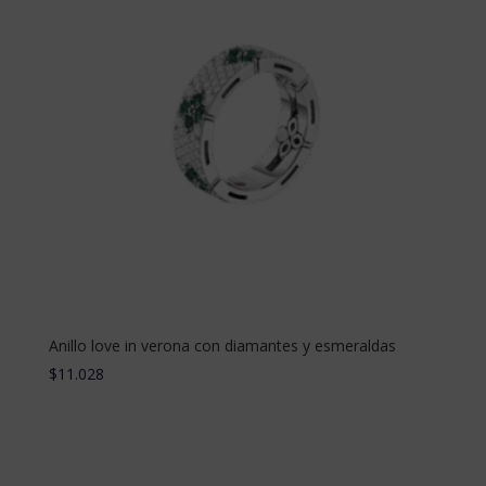
Anillo love in verona con diamantes y esmeraldas
$
11.028