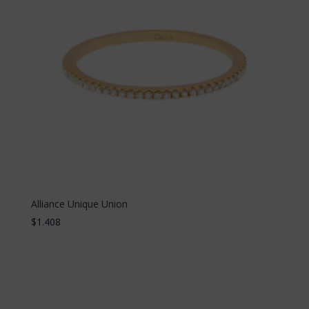
Alliance Unique Union
$
1.408