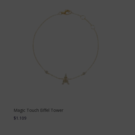
Magic Touch Eiffel Tower
$
1.109