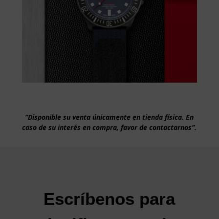
“Disponible su venta únicamente en tienda física. En
caso de su interés en compra, favor de contactarnos”.
Escríbenos para