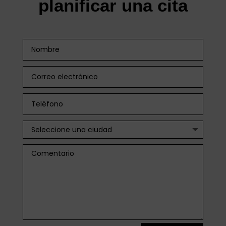
planificar una cita