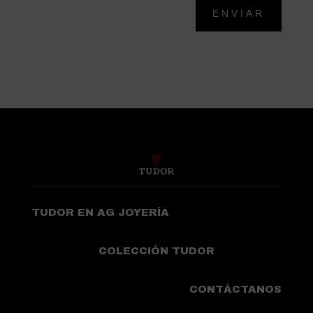
ENVIAR
TUDOR EN AG JOYERÍA
COLECCIÓN TUDOR
CONTÁCTANOS