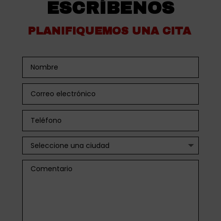
ESCRÍBENOS
PLANIFIQUEMOS UNA CITA