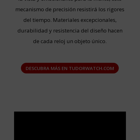
mecanismo de precisión resistirá los rigores
del tiempo. Materiales excepcionales,
durabilidad y resistencia del diseño hacen
de cada reloj un objeto único.
DESCUBRA MÁS EN TUDORWATCH.COM