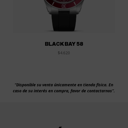
BLACK BAY 58
$4.620
“Disponible su venta únicamente en tienda física. En
caso de su interés en compra, favor de contactarnos”.