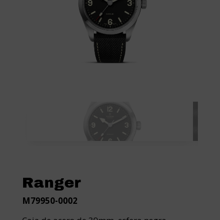
Ranger
M79950-0002