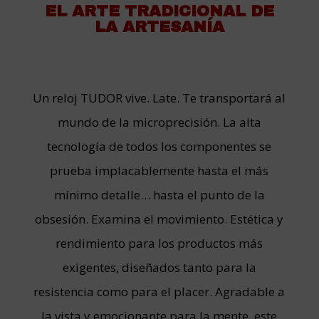
EL ARTE TRADICIONAL DE
LA ARTESANÍA
Un reloj TUDOR vive. Late. Te transportará al
mundo de la microprecisión. La alta
tecnología de todos los componentes se
prueba implacablemente hasta el más
mínimo detalle… hasta el punto de la
obsesión. Examina el movimiento. Estética y
rendimiento para los productos más
exigentes, diseñados tanto para la
resistencia como para el placer. Agradable a
la vista y emocionante para la mente, este