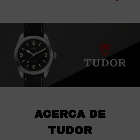
ACERCA DE
TUDOR