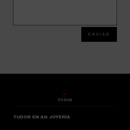
ENVIAR
TUDOR EN AG JOYERÍA