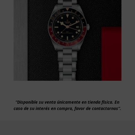
“Disponible su venta únicamente en tienda física. En
caso de su interés en compra, favor de contactarnos”.