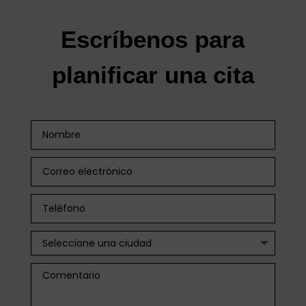
Escríbenos para
planificar una cita