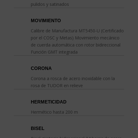
pulidos y satinados
MOVIMIENTO
Calibre de Manufactura MT5450-U (Certificado
por el COSC y Metas) Movimiento mecánico
de cuerda automática con rotor bidireccional
Función GMT integrada
CORONA
Corona a rosca de acero inoxidable con la
rosa de TUDOR en relieve
HERMETICIDAD
Hermético hasta 200 m
BISEL