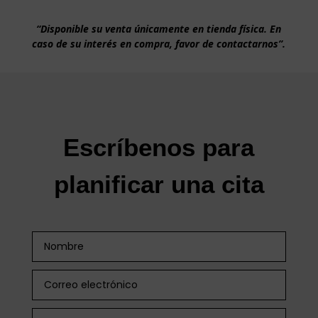
“Disponible su venta únicamente en tienda física. En
caso de su interés en compra, favor de contactarnos”.
Escríbenos para
planificar una cita