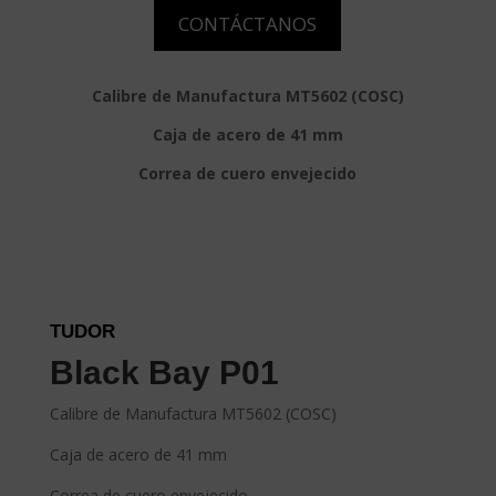
CONTÁCTANOS
Calibre de Manufactura MT5602 (COSC)
Caja de acero de 41 mm
Correa de cuero envejecido
TUDOR
Black Bay P01
Calibre de Manufactura MT5602 (COSC)
Caja de acero de 41 mm
Correa de cuero envejecido