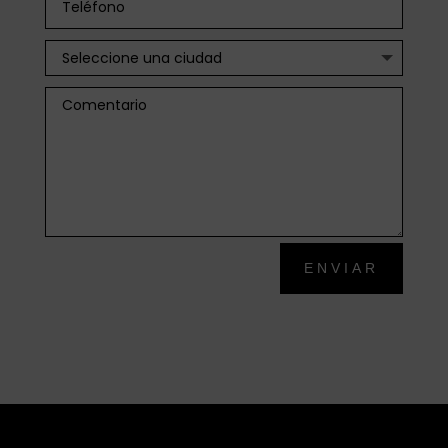
ENVIAR