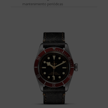
mantenimiento periódicas