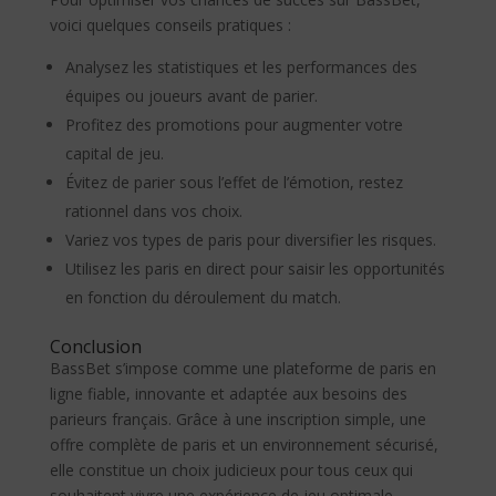
voici quelques conseils pratiques :
Analysez les statistiques et les performances des
équipes ou joueurs avant de parier.
Profitez des promotions pour augmenter votre
capital de jeu.
Évitez de parier sous l’effet de l’émotion, restez
rationnel dans vos choix.
Variez vos types de paris pour diversifier les risques.
Utilisez les paris en direct pour saisir les opportunités
en fonction du déroulement du match.
Conclusion
BassBet s’impose comme une plateforme de paris en
ligne fiable, innovante et adaptée aux besoins des
parieurs français. Grâce à une inscription simple, une
offre complète de paris et un environnement sécurisé,
elle constitue un choix judicieux pour tous ceux qui
souhaitent vivre une expérience de jeu optimale.