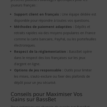
joueurs français :
Support client en français :
Une équipe dédiée est
disponible pour répondre à toutes vos questions.
Méthodes de paiement adaptées :
Dépôts et
retraits rapides via des moyens populaires en France
comme la carte bancaire, PayPal, ou les portefeuilles
électroniques.
Respect de la réglementation :
BassBet opère
dans le respect des lois françaises sur les jeux
d’argent en ligne.
Options de jeu responsable :
Outils pour limiter
les mises, s’auto-exclure ou fixer des plafonds de
dépôt pour un jeu sécurisé.
Conseils pour Maximiser Vos
Gains sur BassBet
Pour optimiser vos chances de succès sur BassBet,