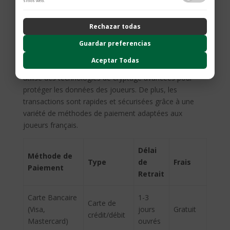
sitios web.
Jeux en direct :
croupiers en direct pour une
interacciones de los usuarios.
Política de Privacidad
immersion totale.
Rechazar todas
ContentSquare
Jeux spéciaux :
bingo, keno, cartes à gratter.
Proporciona análisis avanzado de la experiencia del usuario (UX),
Guardar preferencias
incluyendo mapas de calor, análisis de zona, grabaciones de sesión
Méthodes de Paiement et Sécurité
(anonimizadas o con exclusión de datos sensibles) y análisis de
Aceptar Todas
La sécurité est une priorité pour Bruno Casino. Le site
formularios.
Política de Privacidad
utilise des technologies de cryptage avancées pour
protéger les données des joueurs. De plus, les
transactions sont rapides et sécurisées grâce à une
variété de méthodes de paiement adaptées aux
joueurs français.
Délai
Méthode de
Type
de
Frais
Paiement
Retrait
Carte Bancaire
1-3
Carte de
(Visa,
jours
Gratuit
crédit/débit
Mastercard)
ouvrés