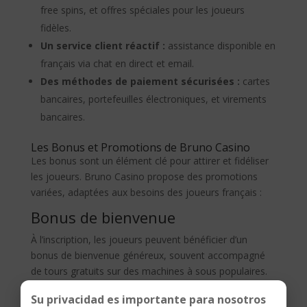
free spins, et offres spéciales pour les joueurs
fidèles.
Un service client réactif :
assistance disponible en
français via chat en direct et email.
Des méthodes de paiement sécurisées :
cartes
bancaires, portefeuilles électroniques, et virements
bancaires.
Les Bonus et Promotions de Bruno Casino
Les bonus sont un élément clé pour attirer et fidéliser
les joueurs. Bruno Casino propose des promotions
variées, adaptées aux besoins des joueurs français :
Bonus de bienvenue
À l’inscription, les joueurs peuvent bénéficier d’un
bonus de bienvenue généreux, souvent accompagné
de tours gratuits sur des machines à sous populaires.
Bonus sans dépôt
Su privacidad es importante para nosotros