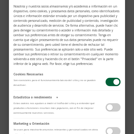
Le
bruno casino bonus sans dépôt
est une offre
Nosotros y nuestros socios almacenamos y/o accedemos a información en un
dispositivo, como cookies, y procesamos datos personales, como identificadores
exceptionnelle qui permet de jouer sans risquer son
únicos e información estándar enviada por un dispositivo para publicidad y
propre argent. Ce bonus est idéal pour tester les jeux
contenido personalizado, medición de publicidad y contenido, investigación
et le fonctionnement du casino avant de s’engager
de audiencia y desarrollo de servicios. De forma alternativa, puede hacer clic
para denegar su consentimiento o acceder a información más detallada y
financièrement.
cambiar sus preferencias antes de otorgar su consentimiento. Tenga en
cuenta que algún procesamiento de sus datos personales puede no requerir
Promotions hebdomadaires et
de su consentimiento, pero usted tiene el derecho de rechazar tal
mensuelles
procesamiento. Sus preferencias se aplicarán solo a este sitio web. Puede
cambiar sus preferencias o retirar su consentimiento en cualquier momento
volviendo a este sitio y haciendo clic en el botón "Privacidad" en la parte
Les joueurs réguliers peuvent profiter de bonus de
inferior de la página web. Por favor, elige tus preferencias:
recharge, de cashback, et de tournois avec des prix
attractifs.
Cookies Necesarias
Son esenciales para el funcionamiento básico del sitio y no se pueden
Les Jeux Disponibles sur Bruno Casino
desactivar.
Bruno Casino collabore avec des développeurs de
renom pour offrir une expérience de jeu riche et variée.
Estadística o rendimiento
▼
Voici un aperçu des catégories principales :
Estas cookies nos ayudan a medir el tráfico del sitio y a entender qué
productos o funciones resultan más populares, con el fin de mejorar
continuamente nuestros servicios.
Machines à sous :
classiques, vidéo, 3D, et
jackpots progressifs.
Adobe Analytics
Marketing u Orientación
Utilizamos Adobe Analytics para recopilar datos de uso anónimos, lo que
Jeux de table :
blackjack, roulette, baccarat, poker.
Se usan para mostrarte anuncios relevantes y personalizados en otros
nos permite analizar el rendimiento de nuestro contenido y las