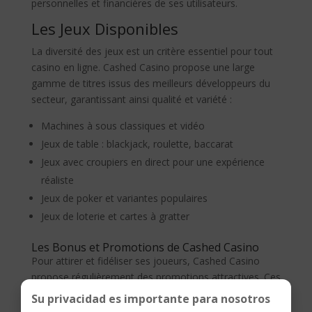
personnelles et financières de ses utilisateurs.
Les Jeux Disponibles
La diversité des jeux est un critère essentiel pour tout
casino en ligne. Cashed Casino propose une large
gamme de titres issus des meilleurs développeurs du
secteur, garantissant ainsi qualité et variété :
Machines à sous classiques et vidéo
Jeux de table : blackjack, roulette, baccarat
Jeux avec croupiers en direct pour une expérience
réaliste
Jeux de poker et variantes populaires
Jeux de loterie et cartes à gratter
Les Bonus et Promotions de Cashed Casino
Pour attirer et fidéliser ses joueurs, Cashed Casino
propose régulièrement des promotions attractives. Ces
bonus permettent d’augmenter les chances de gains et
Su privacidad es importante para nosotros
d’explorer davantage de jeux sans investir trop