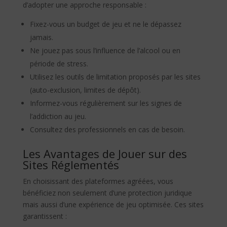
d’adopter une approche responsable :
Fixez-vous un budget de jeu et ne le dépassez
jamais.
Ne jouez pas sous l’influence de l’alcool ou en
période de stress.
Utilisez les outils de limitation proposés par les sites
(auto-exclusion, limites de dépôt).
Informez-vous régulièrement sur les signes de
l’addiction au jeu.
Consultez des professionnels en cas de besoin.
Les Avantages de Jouer sur des
Sites Réglementés
En choisissant des plateformes agréées, vous
bénéficiez non seulement d’une protection juridique
mais aussi d’une expérience de jeu optimisée. Ces sites
garantissent :