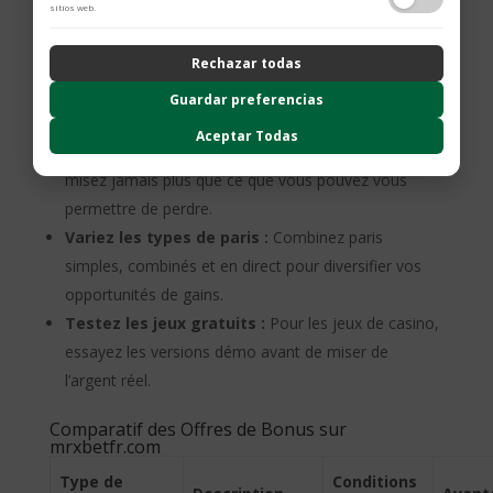
nos permite analizar el rendimiento de nuestro contenido y las
joueurs, les conditions de jeu et les tendances
sitios web.
interacciones de los usuarios.
récentes.
Política de Privacidad
Rechazar todas
Profitez des bonus :
Utilisez les offres
ContentSquare
promotionnelles pour augmenter votre capital de jeu
Proporciona análisis avanzado de la experiencia del usuario (UX),
Guardar preferencias
incluyendo mapas de calor, análisis de zona, grabaciones de sesión
sans risque supplémentaire.
(anonimizadas o con exclusión de datos sensibles) y análisis de
Aceptar Todas
Gérez votre bankroll :
Fixez-vous un budget et ne
formularios.
Política de Privacidad
misez jamais plus que ce que vous pouvez vous
permettre de perdre.
Variez les types de paris :
Combinez paris
simples, combinés et en direct pour diversifier vos
opportunités de gains.
Testez les jeux gratuits :
Pour les jeux de casino,
essayez les versions démo avant de miser de
l’argent réel.
Comparatif des Offres de Bonus sur
mrxbetfr.com
Type de
Conditions