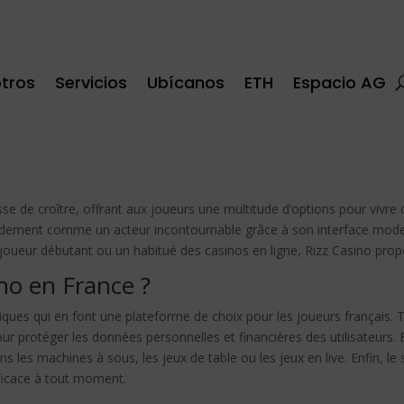
tros
Servicios
Ubícanos
ETH
Espacio AG
e de croître, offrant aux joueurs une multitude d’options pour vivre 
dement comme un acteur incontournable grâce à son interface moderne
joueur débutant ou un habitué des casinos en ligne, Rizz Casino propo
no en France ?
iques qui en font une plateforme de choix pour les joueurs français. Tou
r protéger les données personnelles et financières des utilisateurs. E
les machines à sous, les jeux de table ou les jeux en live. Enfin, le se
fficace à tout moment.