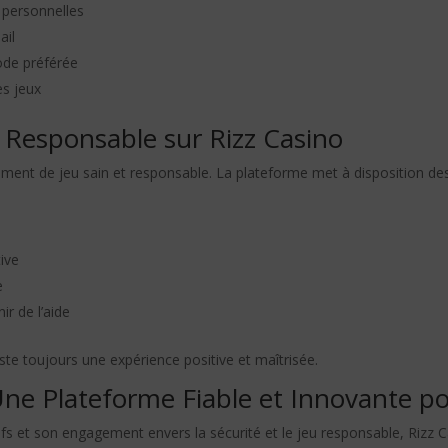
 personnelles
ail
ode préférée
es jeux
u Responsable sur Rizz Casino
ent de jeu sain et responsable. La plateforme met à disposition des o
ive
e
r de l’aide
ste toujours une expérience positive et maîtrisée.
Une Plateforme Fiable et Innovante po
fs et son engagement envers la sécurité et le jeu responsable, Rizz