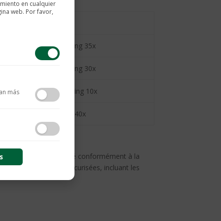
imiento en cualquier
gina web. Por favor,
ditions Principales
e minimale 20€, wagering 35x
e minimale 15€, wagering 30x
dit automatique, wagering 10x
tan más
ables 7 jours, wagering 40x
contenido y las
, de vérifier votre identité conformément à la
s
thodes de paiement sécurisées, incluant les
s de sesión