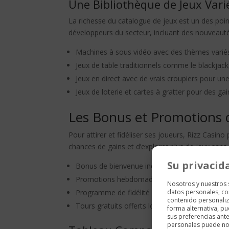
Une Bibliothèque de Jeux Vari
La richesse du catalogue de jeux est un des poin
développeurs du secteur, incluant des nouveautés
Machines à sous vidéo avec des thèmes variés
Jeux de table traditionnels comme le blackjack,
Jeux en direct avec de vrais croupiers pour un
Jeux de loterie et cartes à gratter pour des ga
Les Bonus et Promotions 
Pour attirer et fidéliser ses joueurs, Rizz Cas
chances de gains et d’explorer plus de jeux sans
Su privacid
Bonus de bienvenue incluant un bonus sur le p
Promotions hebdomadaires et mensuelles ave
Nosotros y nuestros
datos personales, co
Programme de fidélité récompensant les joueu
contenido personaliz
Tours gratuits offerts lors de lancements de 
forma alternativa, p
sus preferencias ant
personales puede no 