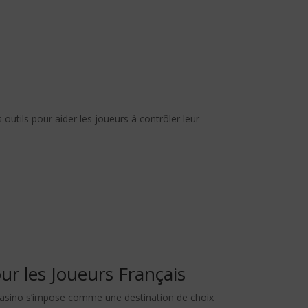
utils pour aider les joueurs à contrôler leur
ur les Joueurs Français
 Casino s’impose comme une destination de choix