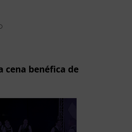
la cena benéfica de