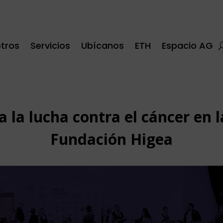
tros
Servicios
Ubícanos
ETH
Espacio AG
a la lucha contra el cáncer en 
Fundación Higea