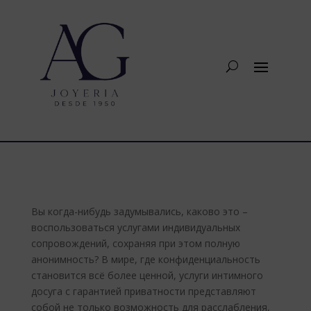
Вы когда-нибудь задумывались, каково это –
воспользоваться услугами индивидуальных
сопровождений, сохраняя при этом полную
анонимность? В мире, где конфиденциальность
становится всё более ценной, услуги интимного
досуга с гарантией приватности представляют
собой не только возможность для расслабления,