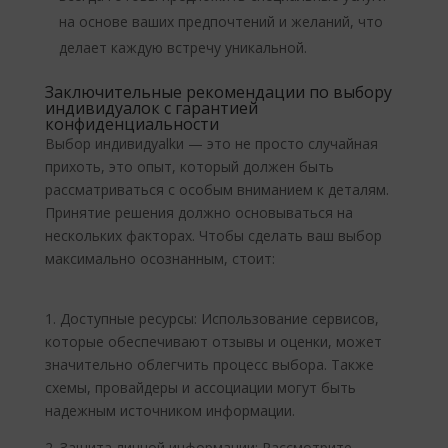
на основе ваших предпочтений и желаний, что
делает каждую встречу уникальной.
Заключительные рекомендации по выбору
индивидуалок с гарантией
конфиденциальности
Выбор индивидуalkи — это не просто случайная
прихоть, это опыт, который должен быть
рассматриваться с особым вниманием к деталям.
Принятие решения должно основываться на
нескольких факторах. Чтобы сделать ваш выбор
максимально осознанным, стоит:
1. Доступные ресурсы: Использование сервисов,
которые обеспечивают отзывы и оценки, может
значительно облегчить процесс выбора. Также
схемы, провайдеры и ассоциации могут быть
надежным источником информации.
2. Защита личной информации: Рассмотрите