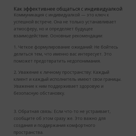
Как эффективнее общаться с индивидуалкой
Коммуникация с индивидуалкой — это ключ к
успешной встрече. Она не только устанавливает
атмосферу, но и определяет будущее
взаимодействие. Основные рекомендации:
1. Четкое формулирование ожиданий: Не бойтесь
делиться тем, что именно вас интересует. Это
поможет предотвратить недопонимания.
2. Уважение к личному пространству: Каждый
клиент и каждый исполнитель имеют свои границы.
Уважение к ним поддерживает здоровую и
безопасную обстановку.
3. Обратная связь: Если что-то не устраивает,
сообщите об этом сразу же. Это важно для
создания и поддержания комфортного
пространства.