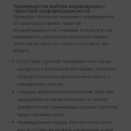
Преимущества выбора индивидуалки с
гарантией конфиденциальности
Преимущества контактирования с индивидуалкой,
которая предоставляет гарантии
конфиденциальности, очевидны. Если вы всё ещё
сомневаетесь, рассмотрим несколько главных
аспектов, которые
всё самое сочное
могут вас
убедить.
Отсутствие стрессов: Понимание того, что вы
находитесь в безопасной обстановке, позволяет
сосредоточиться на удовольствии и забыть о
повседневных заботах.
Создание доверительных отношений: Даже при
одноразовых встречах возможность личной
доверительной коммуникации улучшает качество
предоставляемых услуг.
Индивидуальный подход: Мастера своего дела
всегда готовы предложить специальные услуги