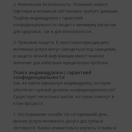
2. Физическая безопасность: Познание нового
партнёра в интимной обстановке требует доверия.
Подбор индивидуалки с гарантией
конфиденциальности сводит к минимуму риски как
для здоровья, так и для безопасности.
3. Правовая защита: В некоторых юрисдикциях
интимные услуги могут находиться под санкциями,
и защита личной информации имеет важное
значение для избегания юридических проблем.
Поиск индивидуалки с гарантией
конфиденциальности
Как же найти идеальную индивидуалку, которая
обеспечит нужный уровень конфиденциальности?
Существует несколько шагов, которые помогут в
этом процессе:
1. Исследование онлайн: На сегодняшний день
многие услуги интимного досуга доступны в
Интернете. Важно внимательно изучить отзывы и