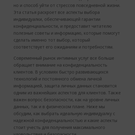
но и способ уйти от стрессов повседневной жизни.
Эта статья раскроет все аспекты выбора
индивидуалки, обеспечивающей гарантии
конфиденциальности, и предоставит читателю
полезные советы и информацию, которые помогут
сделать именно тот выбор, который
соответствует его ожиданиям и потребностям.
Современный рынок интимных услуг все больше
обращает внимание на конфиденциальность
клиентов. В условиях быстро развивающихся
технологий и постоянного обмена личной
информацией, защита личных данных становится
одним из важнейших аспектов для клиентов. Также
важен вопрос безопасности, как на уровне личных
данных, так и в физическом плане. Ниже мы
обсудим, как выбрать идеальную индивидуалку с
надежной конфиденциальностью и какие аспекты
стоит учесть для получения максимального
удовольствия и безопасности.