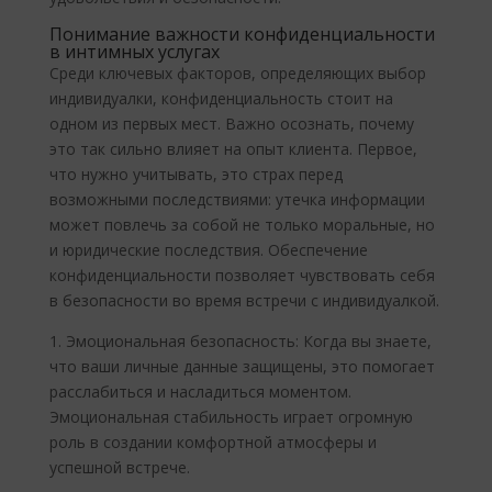
Понимание важности конфиденциальности
в интимных услугах
Среди ключевых факторов, определяющих выбор
индивидуалки, конфиденциальность стоит на
одном из первых мест. Важно осознать, почему
это так сильно влияет на опыт клиента. Первое,
что нужно учитывать, это страх перед
возможными последствиями: утечка информации
может повлечь за собой не только моральные, но
и юридические последствия. Обеспечение
конфиденциальности позволяет чувствовать себя
в безопасности во время встречи с индивидуалкой.
1. Эмоциональная безопасность: Когда вы знаете,
что ваши личные данные защищены, это помогает
расслабиться и насладиться моментом.
Эмоциональная стабильность играет огромную
роль в создании комфортной атмосферы и
успешной встрече.