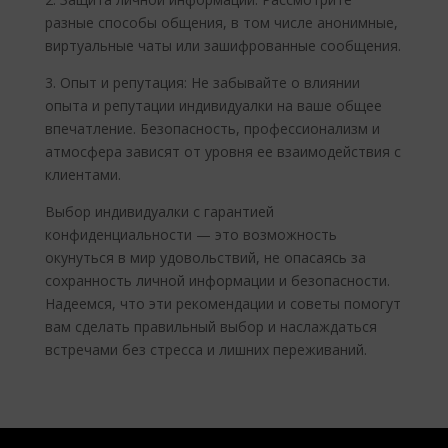
разные способы общения, в том числе анонимные,
виртуальные чаты или зашифрованные сообщения.
3. Опыт и репутация: Не забывайте о влиянии
опыта и репутации индивидуалки на ваше общее
впечатление. Безопасность, профессионализм и
атмосфера зависят от уровня ее взаимодействия с
клиентами.
Выбор индивидуалки с гарантией
конфиденциальности — это возможность
окунуться в мир удовольствий, не опасаясь за
сохранность личной информации и безопасности.
Надеемся, что эти рекомендации и советы помогут
вам сделать правильный выбор и наслаждаться
встречами без стресса и лишних переживаний.