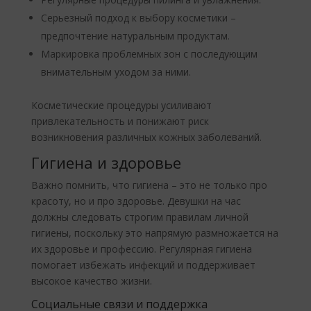
Серьезный подход к выбору косметики –
предпочтение натуральным продуктам.
Маркировка проблемных зон с последующим
внимательным уходом за ними.
Косметические процедуры усиливают
привлекательность и понижают риск
возникновения различных кожных заболеваний.
Гигиена и здоровье
Важно помнить, что гигиена – это не только про
красоту, но и про здоровье. Девушки на час
должны следовать строгим правилам личной
гигиены, поскольку это напрямую размножается на
их здоровье и профессию. Регулярная гигиена
помогает избежать инфекций и поддерживает
высокое качество жизни.
Социальные связи и поддержка