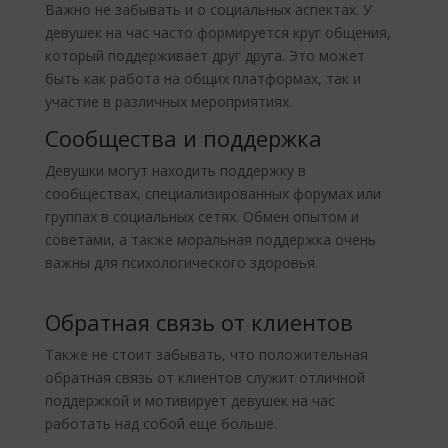
Важно не забывать и о социальных аспектах. У
девушек на час часто формируется круг общения,
который поддерживает друг друга. Это может
быть как работа на общих платформах, так и
участие в различных мероприятиях.
Сообщества и поддержка
Девушки могут находить поддержку в
сообществах, специализированных форумах или
группах в социальных сетях. Обмен опытом и
советами, а также моральная поддержка очень
важны для психологического здоровья.
Обратная связь от клиентов
Также не стоит забывать, что положительная
обратная связь от клиентов служит отличной
поддержкой и мотивирует девушек на час
работать над собой еще больше.