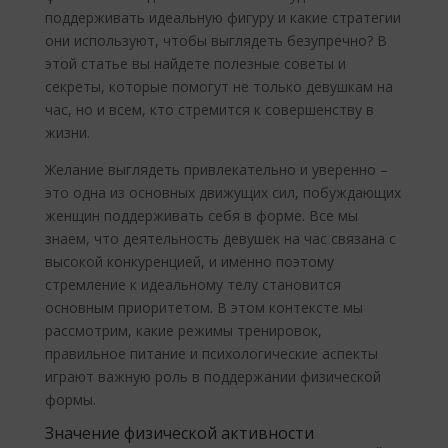
поддерживать идеальную фигуру и какие стратегии
они используют, чтобы выглядеть безупречно? В
этой статье вы найдете полезные советы и
секреты, которые помогут не только девушкам на
час, но и всем, кто стремится к совершенству в
жизни.
Желание выглядеть привлекательно и уверенно –
это одна из основных движущих сил, побуждающих
женщин поддерживать себя в форме. Все мы
знаем, что деятельность девушек на час связана с
высокой конкуренцией, и именно поэтому
стремление к идеальному телу становится
основным приоритетом. В этом контексте мы
рассмотрим, какие режимы тренировок,
правильное питание и психологические аспекты
играют важную роль в поддержании физической
формы.
Значение физической активности