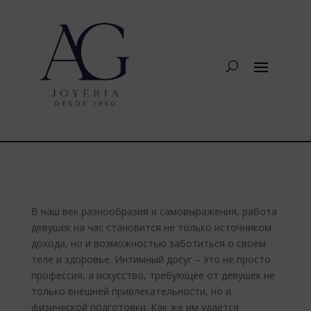
В наш век разнообразия и самовыражения, работа
девушек на час становится не только источником
дохода, но и возможностью заботиться о своем
теле и здоровье. Интимный досуг – это не просто
профессия, а искусство, требующее от девушек не
только внешней привлекательности, но и
физической подготовки. Как же им удается