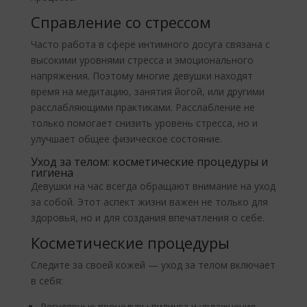
Справление со стрессом
Часто работа в сфере интимного досуга связана с
высокими уровнями стресса и эмоционального
напряжения. Поэтому многие девушки находят
время на медитацию, занятия йогой, или другими
расслабляющими практиками. Расслабление не
только помогает снизить уровень стресса, но и
улучшает общее физическое состояние.
Уход за телом: косметические процедуры и
гигиена
Девушки на час всегда обращают внимание на уход
за собой. Этот аспект жизни важен не только для
здоровья, но и для создания впечатления о себе.
Косметические процедуры
Следите за своей кожей — уход за телом включает
в себя:
Регулярные процедуры пилинга и увлажнения.