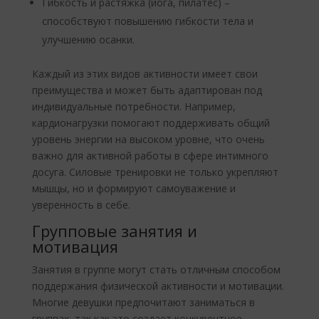
Гибкость и растяжка (йога, пилатес) –
способствуют повышению гибкости тела и
улучшению осанки.
Каждый из этих видов активности имеет свои
преимущества и может быть адаптирован под
индивидуальные потребности. Например,
кардионагрузки помогают поддерживать общий
уровень энергии на высоком уровне, что очень
важно для активной работы в сфере интимного
досуга. Силовые тренировки не только укрепляют
мышцы, но и формируют самоуважение и
уверенность в себе.
Групповые занятия и
мотивация
Занятия в группе могут стать отличным способом
поддержания физической активности и мотивации.
Многие девушки предпочитают заниматься в
группах, так как это создает конкурентное