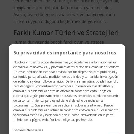
vermeniz önemlidir. Kumar için belirli bir bütçe ayırmak,
kayıplarınızı kontrol altında tutmanıza yardımcı olur.
Ayrıca, oyun türlerine aşina olmak ve hangi oyunların
size en uygun olduğunu keşfetmek de gereklidir.
Farklı Kumar Türleri ve Stratejileri
Kumar dünyasında birçok farklı oyun ve strateji
bulunmaktadır. Slot makineleri, masa oyunları, bahisler
Su privacidad es importante para nosotros
ve canlı kumarhane oyunları gibi seçenekler mevcuttur.
Her oyun türü, farklı bir yaklaşım ve strateji gerektirir.
Nosotros y nuestros socios almacenamos y/o accedemos a información en un
dispositivo, como cookies, y procesamos datos personales, como identificadores
Örneğin, poker gibi beceri gerektiren oyunlar,
únicos e información estándar enviada por un dispositivo para publicidad y
oyuncuların stratejik düşünme yeteneklerini
contenido personalizado, medición de publicidad y contenido, investigación
de audiencia y desarrollo de servicios. De forma alternativa, puede hacer clic
kullanmalarını sağlar.
para denegar su consentimiento o acceder a información más detallada y
cambiar sus preferencias antes de otorgar su consentimiento. Tenga en
Slot makineleri ise tamamen şansa dayalıdır ve
cuenta que algún procesamiento de sus datos personales puede no requerir
de su consentimiento, pero usted tiene el derecho de rechazar tal
genellikle daha az düşünme gerektirir. Ancak, hangi
procesamiento. Sus preferencias se aplicarán solo a este sitio web. Puede
oyunun sizin için en eğlenceli ve uygun olduğunu
cambiar sus preferencias o retirar su consentimiento en cualquier momento
belirlemek için her birini deneyimlemek önemlidir. Bu
volviendo a este sitio y haciendo clic en el botón "Privacidad" en la parte
inferior de la página web. Por favor, elige tus preferencias:
sayede, hangi oyunlarda daha fazla keyif aldığınızı
keşfedebilirsiniz.
Cookies Necesarias