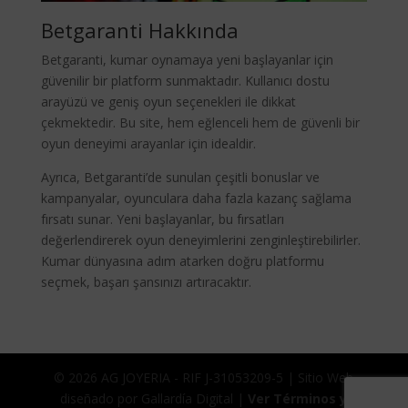
Betgaranti Hakkında
Betgaranti, kumar oynamaya yeni başlayanlar için
güvenilir bir platform sunmaktadır. Kullanıcı dostu
arayüzü ve geniş oyun seçenekleri ile dikkat
çekmektedir. Bu site, hem eğlenceli hem de güvenli bir
oyun deneyimi arayanlar için idealdir.
Ayrıca, Betgaranti’de sunulan çeşitli bonuslar ve
kampanyalar, oyunculara daha fazla kazanç sağlama
fırsatı sunar. Yeni başlayanlar, bu fırsatları
değerlendirerek oyun deneyimlerini zenginleştirebilirler.
Kumar dünyasına adım atarken doğru platformu
seçmek, başarı şansınızı artıracaktır.
© 2026 AG JOYERIA - RIF J-31053209-5 | Sitio Web
diseñado por Gallardía Digital |
Ver Términos y