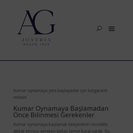
Kumar oynamaya yeni başlayanlar için betgaranti
rehberi
Kumar Oynamaya Başlamadan
Önce Bilinmesi Gerekenler
Kumar oynamaya başlamak isteyenlerin öncelikle
dikkat etmesi gereken birkaç temel kural vardır. Bu