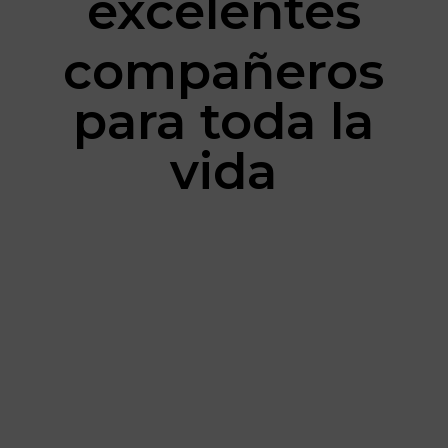
excelentes
compañeros
para toda la
vida