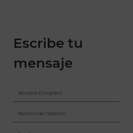
Escribe tu
mensaje