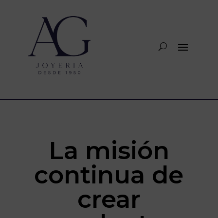
La misión
continua de
crear