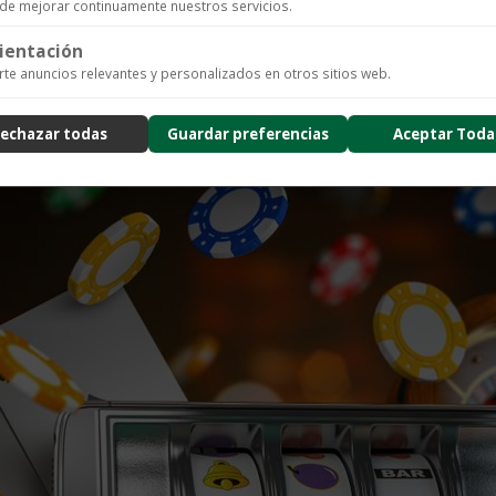
n de mejorar continuamente nuestros servicios.
 présentés sauf que les offres avec gratification. Je me entendons l’i
ns dont les salle de jeu respectant vos vers les conditions draconiens
ientación
antinet nord-américains, des exercé ont calibré les trois emploi qui 
ics para recopilar datos de uso anónimos, lo que nos permite analizar el rendimiento de nuestro 
te anuncios relevantes y personalizados en otros sitios web.
arios.
t les offres sauront les plus une meilleure expérience de gaming.
ad
elles abordés entre gratification san
echazar todas
Guardar preferencias
Aceptar Toda
nzado de la experiencia del usuario (UX), incluyendo mapas de calor, análisis de zona, grabacione
usión de datos sensibles) y análisis de formularios.
ad