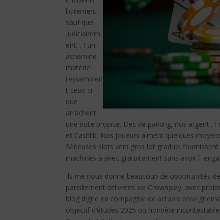
licitement
sauf que
judiciairem
ent, , ! un
achemine
matériel
ressemblen
t ceux-ci
que
arrachent
une note propice. Des de parking, nos argent , 
et Cashlib. Nos joueurs aiment quelques moyens 
Sérieuses slots vers gros lot graduel fournissen
machines à avec gratuitement sans avoir í eng
Ils me nous donne beaucoup de opportunités de 
pareillement délivrées via Crownplay, avec prolo
blog digne en compagnie de actuels enseignement
objectif d’études 2025 ou honnête incontestablem