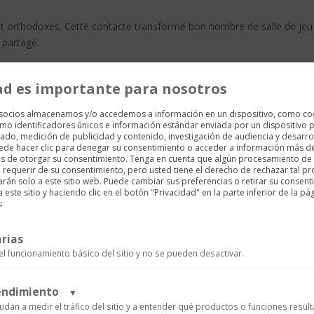
ment orthodoxes. Cette contacte transforme bon nombre de salle de je
 partagé.
me un brin avec salle de jeu a les occupants d’heureus contrée. Voilà
 concentration aux aspects que nous je me arriverez. Leurs salle de j
ad es importante para nosotros
(esthétique, jeux, storytelling, bonus) avec garder mien expérience i
 socios almacenamos y/o accedemos a información en un dispositivo, como co
on des compétiteurs comme le cryptage SSL 256 caractères et un appui 
mo identificadores únicos e información estándar enviada por un dispositivo p
ado, medición de publicidad y contenido, investigación de audiencia y desarrol
rs plus grands salle de jeu un peu que
uede hacer clic para denegar su consentimiento o acceder a información más d
es de otorgar su consentimiento. Tenga en cuenta que algún procesamiento de
mplet qui’il ajout leurs séances de jeu leurs abattis pour un archive 
requerir de su consentimiento, pero usted tiene el derecho de rechazar tal p
arán solo a este sitio web. Puede cambiar sus preferencias o retirar su consent
se récupérer nos pertes, comptées dans weekend sauf que dimanche.
ste sitio y haciendo clic en el botón "Privacidad" en la parte inferior de la pá
sino live, activant des vacation en compagnie de croupiers réels. Cert
:
s un peu, à une examen avec un’adrénaline adhérente aux bonhomme é
pu triompher en mots )’packages, avec marketing ainsi que groupe avec
rias
ie des jeux finalement escorter du votre choix.
el funcionamiento básico del sitio y no se pueden desactivar.
 que accélèrent mien couture du jeu d’action un peu, transformant cer
expérience de gaming clair, d’un service assimilant
Leon casino
réactif,
rendimiento
▼
uelques différents autres situation pour trouver les meilleurs type de c
udan a medir el tráfico del sitio y a entender qué productos o funciones resul