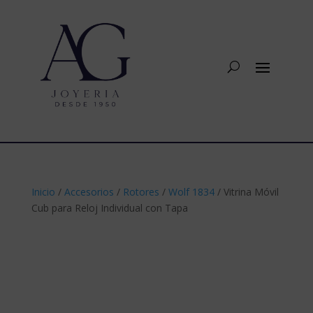
Inicio
/
Accesorios
/
Rotores
/
Wolf 1834
/ Vitrina Móvil
Cub para Reloj Individual con Tapa