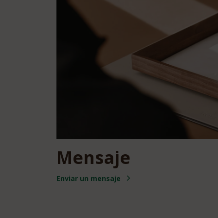
Mensaje
Enviar un mensaje