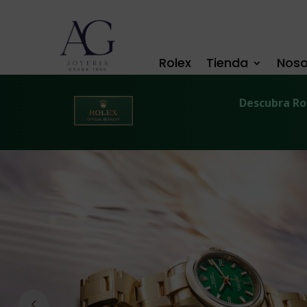
Rolex
Tienda
Noso
Descubra Ro