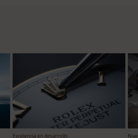
Excelencia en desarrollo
Nues