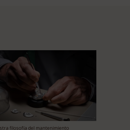
tra filosofía del mantenimiento