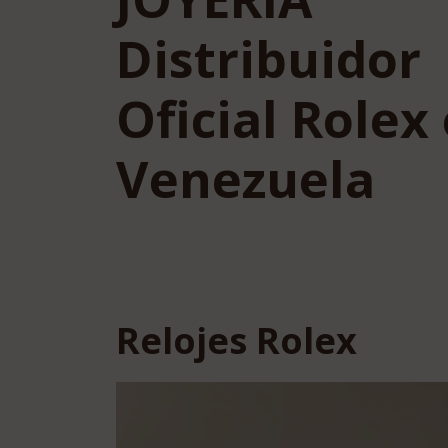
Distribuidor
Oficial Rolex
Venezuela
Relojes Rolex