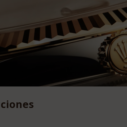
cciones