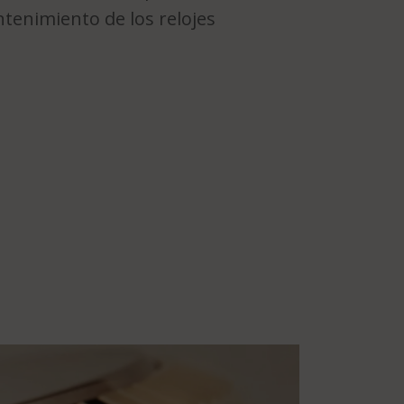
ntenimiento de los relojes