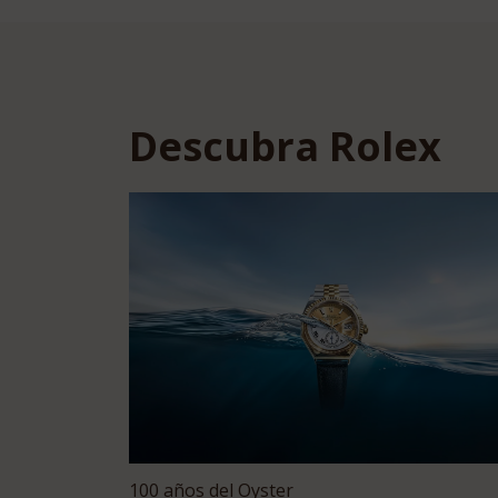
Descubra Rolex
100 años del Oyster