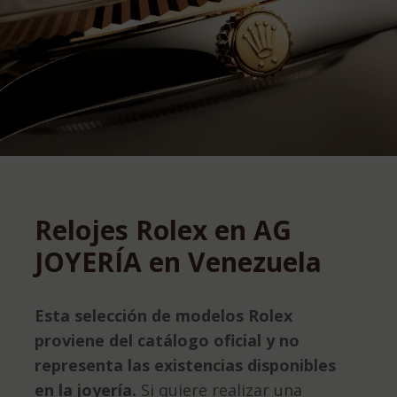
Relojes Rolex en AG
JOYERÍA en Venezuela
Esta selección de modelos Rolex
proviene del catálogo oficial y no
representa las existencias disponibles
en la joyería.
Si quiere realizar una