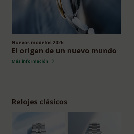
Nuevos modelos 2026
El origen de un nuevo mundo
Más información
Relojes clásicos