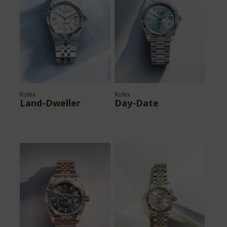
Rolex
Rolex
Land-Dweller
Day-Date