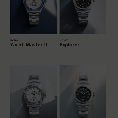
Rolex
Rolex
Yacht-Master II
Explorer