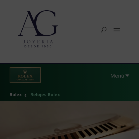
Menú
Rolex
Relojes Rolex