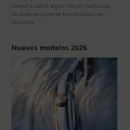
consulta sobre algún reloj en particular,
no dude en ponerse en contacto con
nosotros.
Nuevos modelos 2026