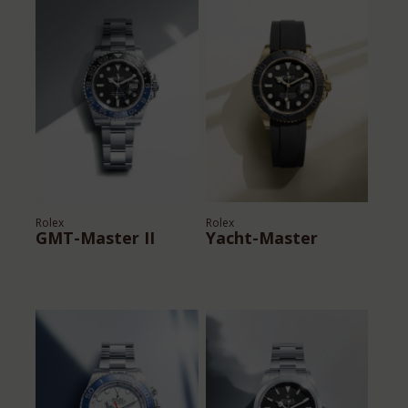
Rolex
Rolex
GMT-Master II
Yacht-Master