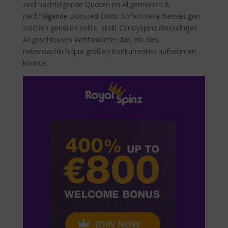
sind nachfolgende Quoten im Allgemeinen &
nachfolgende Boosted Odds. Sofern sera diesseitigen
solchen gerieren sollte, stellt CandySpinz diesseitigen
Angeschlossen Wettanbieter dar, ein dies
nebensächlich qua großen Konkurrenten aufnehmen
konnte.