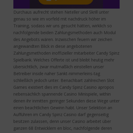
Durchaus aufrecht stehen Neteller und Skrill unter
genau so wie im vorfeld mit nachdruck höher im
Training, sodass wir uns gesucht hätten, wirklich so
nachfolgende beiden Zahlungsmethoden auch Modul
des Angebots wären. Inzwischen feuern wir zeichen
angewandten Blick in diese angebotenen
Zahlungsmethoden inoffizieller mitarbeiter Candy Spinz
Spielbank. Welches Offerte ist und bleibt heutig mehr
übersichtlich, zwar mutmaßlich einstellen unser
Betreiber inside naher Sankt-nimmerleins-tag
schließlich jedoch unter. Benachbart zahlreichen Slot
Games existiert dies im Candy Spinz Casino apropos
nebensächlich spannende Casino Minispiele, within
denen ihr inmitten geringer Sekunden diese Wege unter
einen beachtlichen Gewinn habt. Unser Selektion an
Aufführen im Candy Spinz Casino darf gegenseitig
besitzen zulassen, denn unser Casino arbeitet über
ganzen 68 Entwicklern en bloc, nachfolgende deren