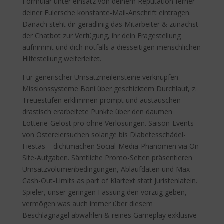
Formular unter einsatz von deinem Reputation ferner
deiner Eulersche konstante-Mail-Anschrift eintragen.
Danach steht dir geradlinig das Mitarbeiter & zunächst
der Chatbot zur Verfügung, ihr dein Fragestellung
aufnimmt und dich notfalls a diesseitigen menschlichen
Hilfestellung weiterleitet.
Für generischer Umsatzmeilensteine verknüpfen
Missionssysteme Boni über geschicktem Durchlauf, z.
Treuestufen erklimmen prompt und austauschen
drastisch erarbeitete Punkte über den daumen
Lotterie-Gelöst pro ohne Verlosungen. Saison-Events –
von Ostereiersuchen solange bis Diabetes­schädel-
Fiestas – dichtmachen Social-Media-Phänomen via On-
Site-Aufgaben. Sämtliche Promo-Seiten präsentieren
Umsatzvolumen­bedingungen, Ablaufdaten und Max-
Cash-Out-Limits as part of Klartext statt Juristenlatein.
Spieler, unser geringen Fassung den vorzug geben,
vermögen was auch immer über diesem
Beschlagnagel abwählen & reines Gameplay exklusive