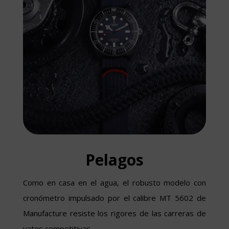
Pelagos
Como en casa en el agua, el robusto modelo con
cronómetro impulsado por el calibre MT 5602 de
Manufacture resiste los rigores de las carreras de
yates competitivas.