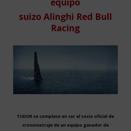
equipo
suizo Alinghi Red Bull
Racing
TUDOR se complace en ser el socio oficial de
cronometraje de un equipo ganador de