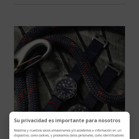
Su privacidad es importante para nosotros
Nosotros y nuestros socios almacenamos y/o accedemos a información en un
dispositivo, como cookies, y procesamos datos personales, como identificadores