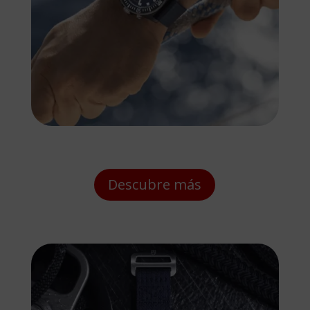
Descubre más