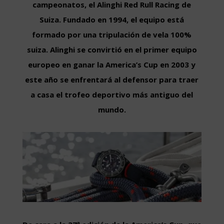
campeonatos, el Alinghi Red Rull Racing de
Suiza. Fundado en 1994, el equipo está
formado por una tripulación de vela 100%
suiza. Alinghi se convirtió en el primer equipo
europeo en ganar la America’s Cup en 2003 y
este año se enfrentará al defensor para traer
a casa el trofeo deportivo más antiguo del
mundo.