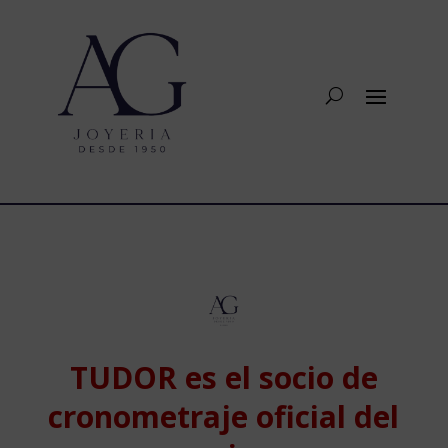
TUDOR es el socio de
cronometraje oficial del