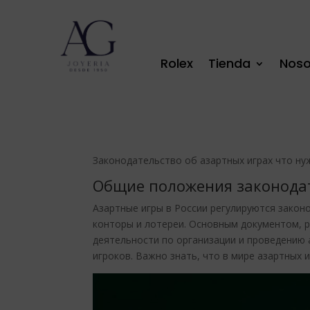
Rolex
Tienda
Noso
Законодательство об азартных играх что ну
Общие положения законодат
Азартные игры в России регулируются закон
конторы и лотереи. Основным документом, р
деятельности по организации и проведению 
игроков. Важно знать, что в мире азартных 