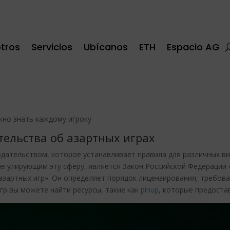
tros
Servicios
Ubícanos
ETH
Espacio AG
жно знать каждому игроку
ельства об азартных играх
одательством, которое устанавливает правила для различных ви
егулирующим эту сферу, является Закон Российской Федерации
азартных игр». Он определяет порядок лицензирования, требова
игр вы можете найти ресурсы, такие как
pinup
, которые предост