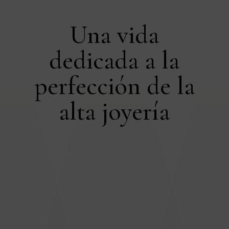
Una vida
dedicada a la
perfección de la
alta joyería
Filtrar