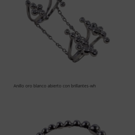
Anillo oro blanco abierto con brillantes-wh