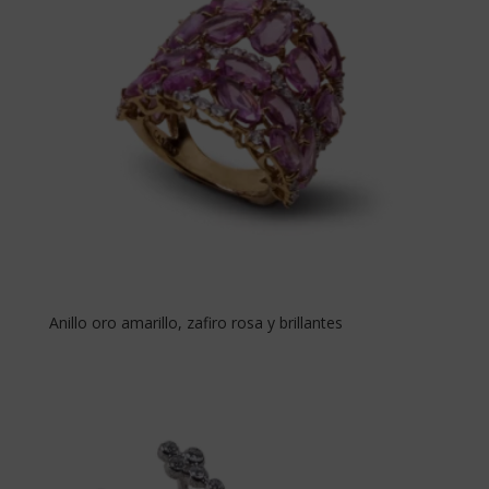
Anillo oro amarillo, zafiro rosa y brillantes