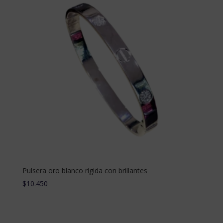
Pulsera oro blanco rígida con brillantes
$
10.450