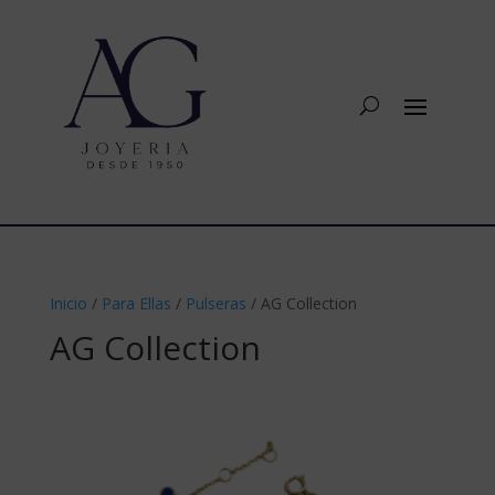
Inicio
/
Para Ellas
/
Pulseras
/ AG Collection
AG Collection