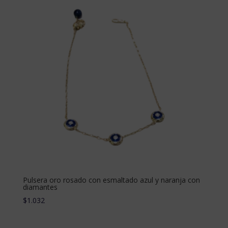
Pulsera oro rosado con esmaltado azul y naranja con
diamantes
$
1.032