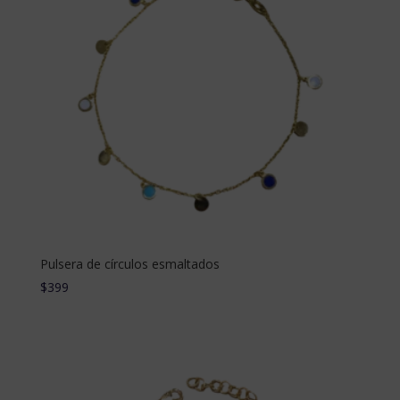
Pulsera de círculos esmaltados
$
399