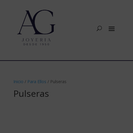
Inicio
/
Para Ellos
/ Pulseras
Pulseras