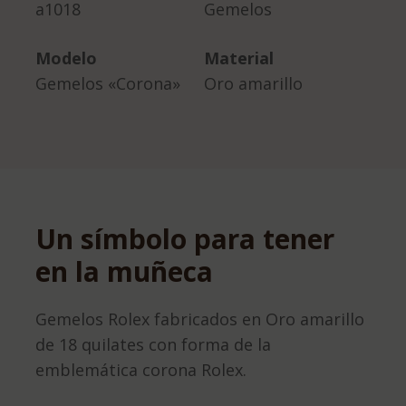
a1018
Gemelos
Modelo
Material
Gemelos «Corona»
Oro amarillo
Un símbolo para tener
en la muñeca
Gemelos Rolex fabricados en Oro amarillo
de 18 quilates con forma de la
emblemática corona Rolex.