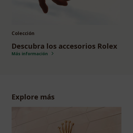
Colección
Descubra los accesorios Rolex
Más información
Explore más