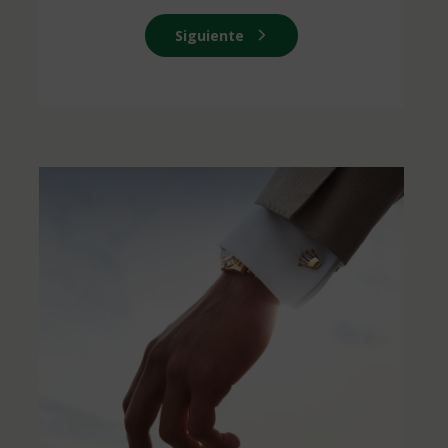
Siguiente