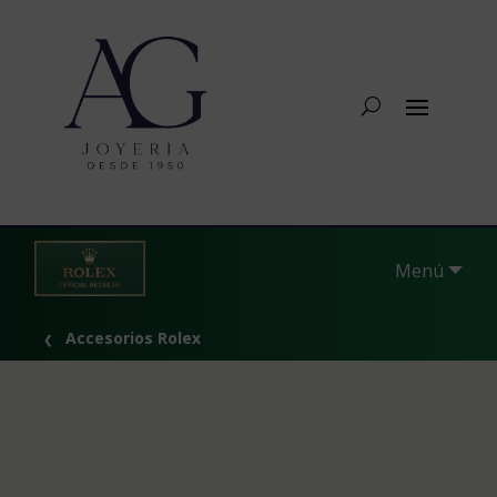
Menú
Accesorios Rolex