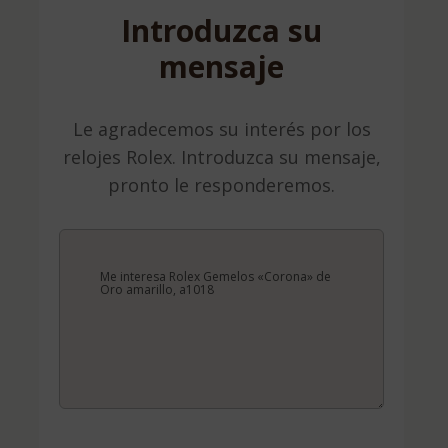
Introduzca su
mensaje
Le agradecemos su interés por los
relojes Rolex. Introduzca su mensaje,
pronto le responderemos.