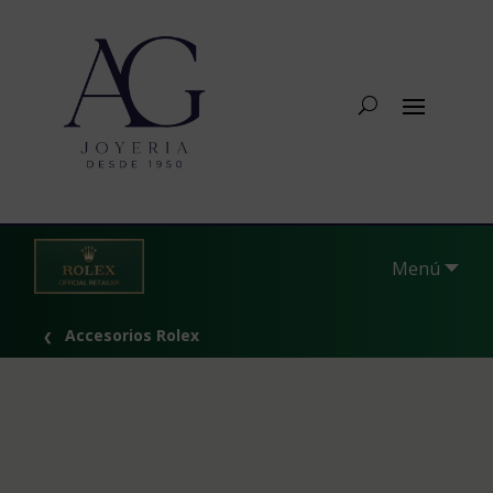
Menú
Accesorios Rolex