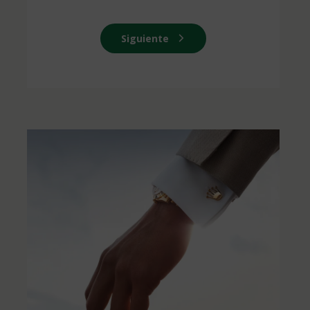
Siguiente