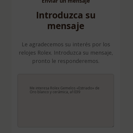
Enviar un mensaje
Introduzca su
mensaje
Le agradecemos su interés por los
relojes Rolex. Introduzca su mensaje,
pronto le responderemos.