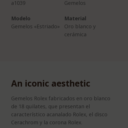
a1039
Gemelos
Modelo
Material
Gemelos «Estriado»
Oro blanco y
cerámica
An iconic aesthetic
Gemelos Rolex fabricados en oro blanco
de 18 quilates, que presentan el
característico acanalado Rolex, el disco
Cerachrom y la corona Rolex.