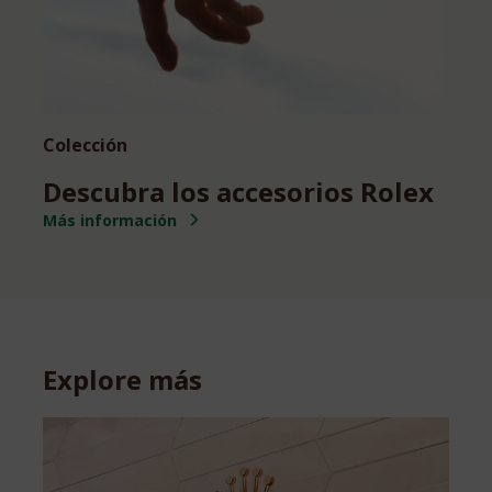
Colección
Descubra los accesorios Rolex
Más información
Explore más