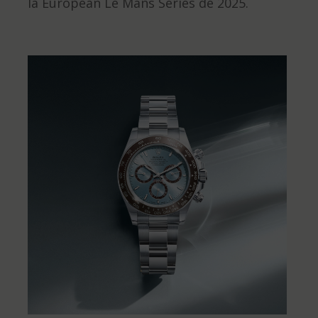
la European Le Mans Series de 2025.