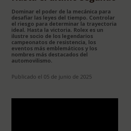
Dominar el poder de la mecánica para
desafiar las leyes del tiempo. Controlar
el riesgo para determinar la trayectoria
ideal. Hasta la victoria. Rolex es un
ilustre socio de los legendarios
campeonatos de resistencia, los
eventos más emblemáticos y los
nombres más destacados del
automovilismo.
Publicado el 05 de junio de 2025