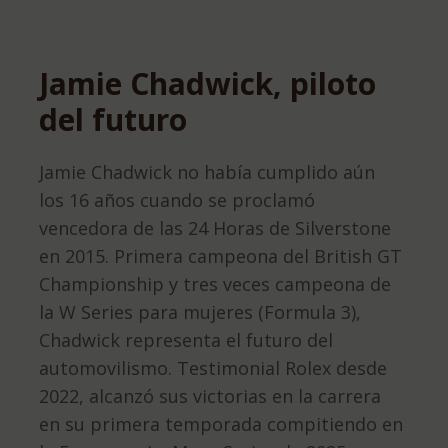
Jamie Chadwick, piloto
del futuro
Jamie Chadwick no había cumplido aún
los 16 años cuando se proclamó
vencedora de las 24 Horas de Silverstone
en 2015. Primera campeona del British GT
Championship y tres veces campeona de
la W Series para mujeres (Formula 3),
Chadwick representa el futuro del
automovilismo. Testimonial Rolex desde
2022, alcanzó sus victorias en la carrera
en su primera temporada compitiendo en