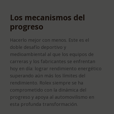
Los mecanismos del
progreso
Hacerlo mejor con menos. Este es el
doble desafío deportivo y
medioambiental al que los equipos de
carreras y los fabricantes se enfrentan
hoy en día: lograr rendimiento energético
superando aún más los límites del
rendimiento. Rolex siempre se ha
comprometido con la dinámica del
progreso y apoya al automovilismo en
esta profunda transformación.