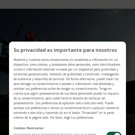
Su privacidad es importante para nosotros
Nosotros y nuestros socios almacenamos y/o accedemos a información en un
dispositivo, como cookies, y procesamos datos personales, como identificadores
únicos e información estándar enviada por un dispositivo para publicidad y
contenido personalizado, medición de publicidad y contenido, investigación
de audiencia y desarrollo de servicios. De forma alternativa, puede hacer clic
para denegar su consentimiento o acceder a información más detallada y
cambiar sus preferencias antes de otorgar su consentimiento. Tenga en
cuenta que algún procesamiento de sus datos personales puede no requerir
de su consentimiento, pero usted tiene el derecho de rechazar tal
procesamiento. Sus preferencias se aplicarán solo a este sitio web. Puede
cambiar sus preferencias o retirar su consentimiento en cualquier momento
volviendo a este sitio y haciendo clic en el botón "Privacidad" en la parte
inferior de la página web. Por favor, elige tus preferencias:
Cookies Necesarias
Son esenciales para el funcionamiento básico del sitio y no se pueden