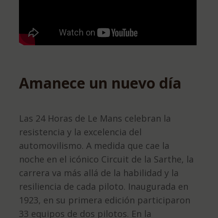
Amanece un nuevo día
Las 24 Horas de Le Mans celebran la
resistencia y la excelencia del
automovilismo. A medida que cae la
noche en el icónico Circuit de la Sarthe, la
carrera va más allá de la habilidad y la
resiliencia de cada piloto. Inaugurada en
1923, en su primera edición participaron
33 equipos de dos pilotos. En la