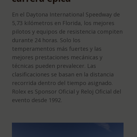
En el Daytona International Speedway de
5,73 kilómetros en Florida, los mejores
pilotos y equipos de resistencia compiten
durante 24 horas. Solo los
temperamentos más fuertes y las
mejores prestaciones mecánicas y
técnicas pueden prevalecer. Las
clasificaciones se basan en la distancia
recorrida dentro del tiempo asignado.
Rolex es Sponsor Oficial y Reloj Oficial del
evento desde 1992.