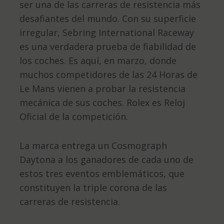
ser una de las carreras de resistencia más
desafiantes del mundo. Con su superficie
irregular, Sebring International Raceway
es una verdadera prueba de fiabilidad de
los coches. Es aquí, en marzo, donde
muchos competidores de las 24 Horas de
Le Mans vienen a probar la resistencia
mecánica de sus coches. Rolex es Reloj
Oficial de la competición.
La marca entrega un Cosmograph
Daytona a los ganadores de cada uno de
estos tres eventos emblemáticos, que
constituyen la triple corona de las
carreras de resistencia.