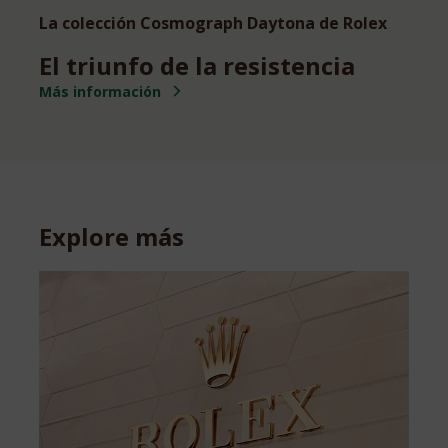
La colección Cosmograph Daytona de Rolex
El triunfo de la resistencia
Más información
Explore más