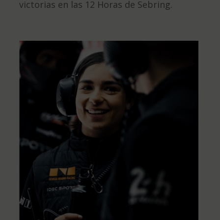
victorias en las 12 Horas de Sebring.