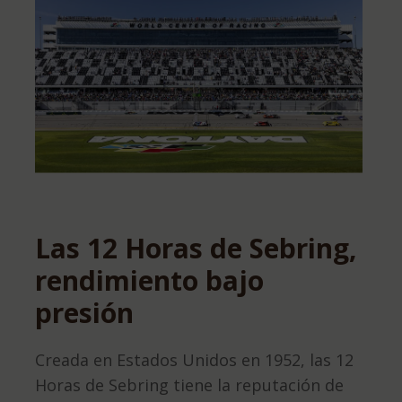
Las 12 Horas de Sebring,
rendimiento bajo
presión
Creada en Estados Unidos en 1952, las 12
Horas de Sebring tiene la reputación de