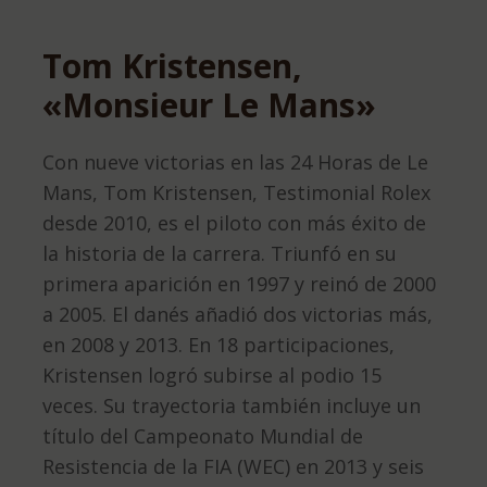
Tom Kristensen,
«Monsieur Le Mans»
Con nueve victorias en las 24 Horas de Le
Mans, Tom Kristensen, Testimonial Rolex
desde 2010, es el piloto con más éxito de
la historia de la carrera. Triunfó en su
primera aparición en 1997 y reinó de 2000
a 2005. El danés añadió dos victorias más,
en 2008 y 2013. En 18 participaciones,
Kristensen logró subirse al podio 15
veces. Su trayectoria también incluye un
título del Campeonato Mundial de
Resistencia de la FIA (WEC) en 2013 y seis