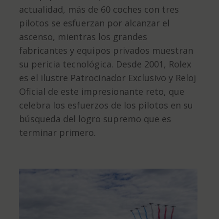
actualidad, más de 60 coches con tres
pilotos se esfuerzan por alcanzar el
ascenso, mientras los grandes
fabricantes y equipos privados muestran
su pericia tecnológica. Desde 2001, Rolex
es el ilustre Patrocinador Exclusivo y Reloj
Oficial de este impresionante reto, que
celebra los esfuerzos de los pilotos en su
búsqueda del logro supremo que es
terminar primero.