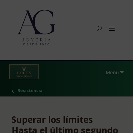
Menú
Resistencia
Superar los límites
Hasta el último segundo