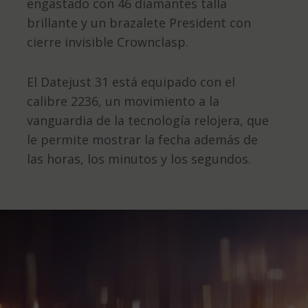
engastado con 46 diamantes talla
brillante y un brazalete President con
cierre invisible Crownclasp.
El Datejust 31 está equipado con el
calibre 2236, un movimiento a la
vanguardia de la tecnología relojera, que
le permite mostrar la fecha además de
las horas, los minutos y los segundos.