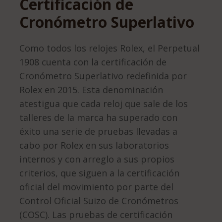
Certificación de
Cronómetro Superlativo
Como todos los relojes Rolex, el Perpetual
1908 cuenta con la certificación de
Cronómetro Superlativo redefinida por
Rolex en 2015. Esta denominación
atestigua que cada reloj que sale de los
talleres de la marca ha superado con
éxito una serie de pruebas llevadas a
cabo por Rolex en sus laboratorios
internos y con arreglo a sus propios
criterios, que siguen a la certificación
oficial del movimiento por parte del
Control Oficial Suizo de Cronómetros
(COSC). Las pruebas de certificación