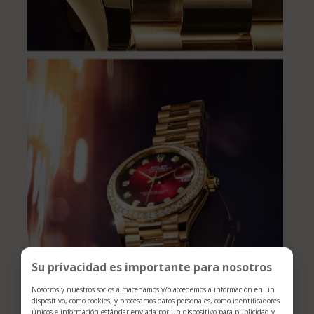
Su privacidad es importante para nosotros
Nosotros y nuestros socios almacenamos y/o accedemos a información en un
dispositivo, como cookies, y procesamos datos personales, como identificadores
únicos e información estándar enviada por un dispositivo para publicidad y