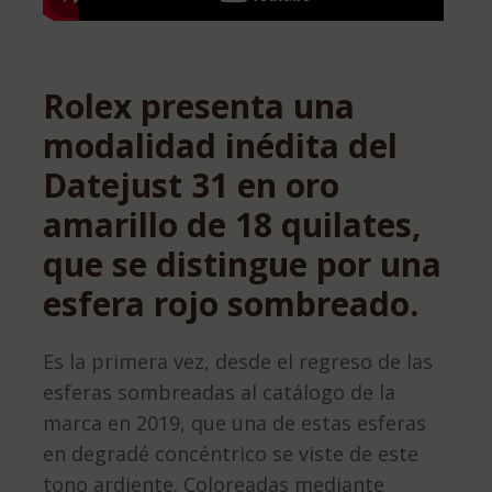
Rolex presenta una
modalidad inédita del
Datejust 31 en oro
amarillo de 18 quilates,
que se distingue por una
esfera rojo sombreado.
Es la primera vez, desde el regreso de las
esferas sombreadas al catálogo de la
marca en 2019, que una de estas esferas
en degradé concéntrico se viste de este
tono ardiente. Coloreadas mediante