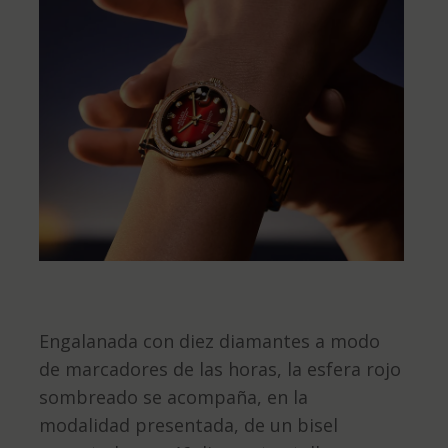
Engalanada con diez diamantes a modo
de marcadores de las horas, la esfera rojo
sombreado se acompaña, en la
modalidad presentada, de un bisel