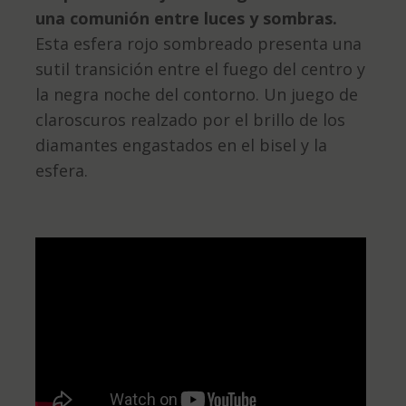
una comunión entre luces y sombras.
Esta esfera rojo sombreado presenta una
sutil transición entre el fuego del centro y
la negra noche del contorno. Un juego de
claroscuros realzado por el brillo de los
diamantes engastados en el bisel y la
esfera.