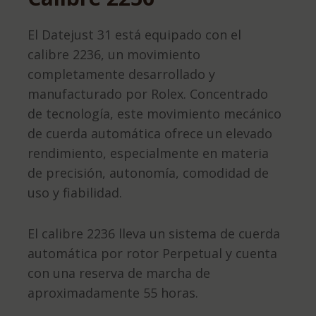
El Datejust 31 está equipado con el
calibre 2236, un movimiento
completamente desarrollado y
manufacturado por Rolex. Concentrado
de tecnología, este movimiento mecánico
de cuerda automática ofrece un elevado
rendimiento, especialmente en materia
de precisión, autonomía, comodidad de
uso y fiabilidad.
El calibre 2236 lleva un sistema de cuerda
automática por rotor Perpetual y cuenta
con una reserva de marcha de
aproximadamente 55 horas.