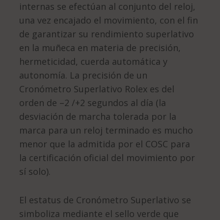
internas se efectúan al conjunto del reloj,
una vez encajado el movimiento, con el fin
de garantizar su rendimiento superlativo
en la muñeca en materia de precisión,
hermeticidad, cuerda automática y
autonomía. La precisión de un
Cronómetro Superlativo Rolex es del
orden de –2 /+2 segundos al día (la
desviación de marcha tolerada por la
marca para un reloj terminado es mucho
menor que la admitida por el COSC para
la certificación oficial del movimiento por
sí solo).
El estatus de Cronómetro Superlativo se
simboliza mediante el sello verde que