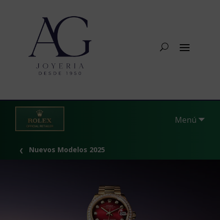
Menú
Nuevos Modelos 2025