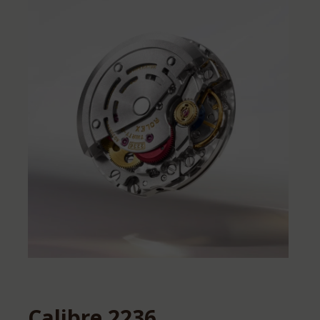
Calibre 2236