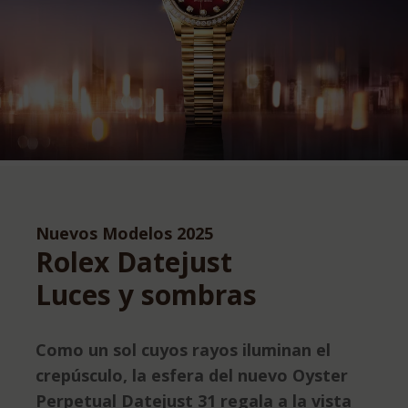
Nuevos Modelos 2025
Rolex Datejust
Luces y sombras
Como un sol cuyos rayos iluminan el
crepúsculo, la esfera del nuevo Oyster
Perpetual Datejust 31 regala a la vista