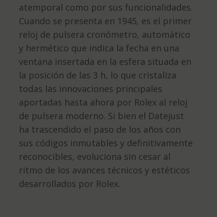
atemporal como por sus funcionalidades.
Cuando se presenta en 1945, es el primer
reloj de pulsera cronómetro, automático
y hermético que indica la fecha en una
ventana insertada en la esfera situada en
la posición de las 3 h, lo que cristaliza
todas las innovaciones principales
aportadas hasta ahora por Rolex al reloj
de pulsera moderno. Si bien el Datejust
ha trascendido el paso de los años con
sus códigos inmutables y definitivamente
reconocibles, evoluciona sin cesar al
ritmo de los avances técnicos y estéticos
desarrollados por Rolex.