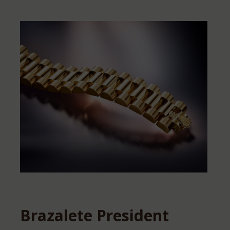
Brazalete President