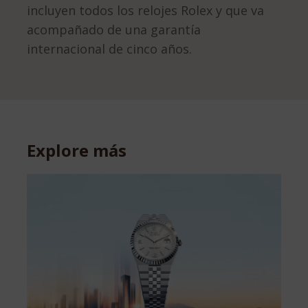
incluyen todos los relojes Rolex y que va
acompañado de una garantía
internacional de cinco años.
Explore más