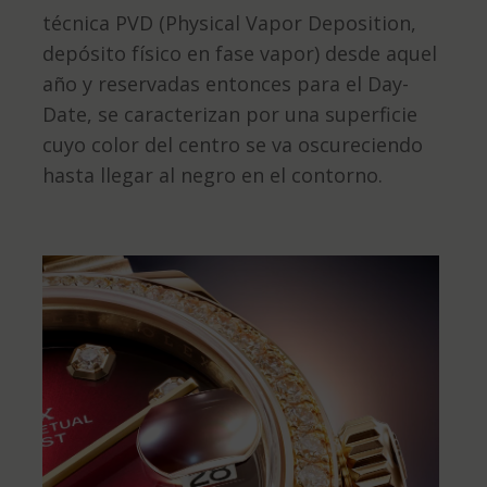
técnica PVD (Physical Vapor Deposition,
depósito físico en fase vapor) desde aquel
año y reservadas entonces para el Day-
Date, se caracterizan por una superficie
cuyo color del centro se va oscureciendo
hasta llegar al negro en el contorno.