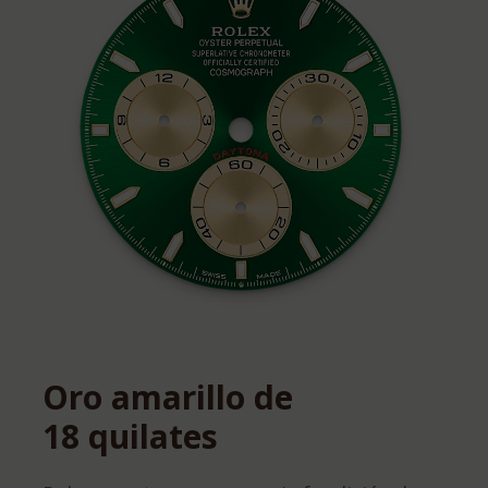
Oro amarillo de
18 quilates