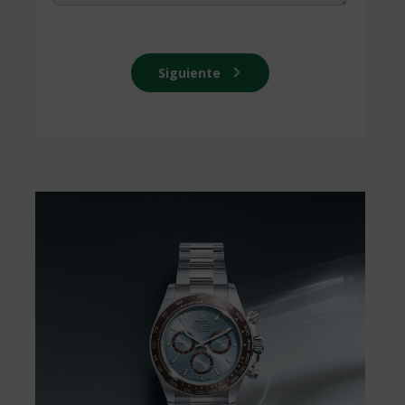
Siguiente