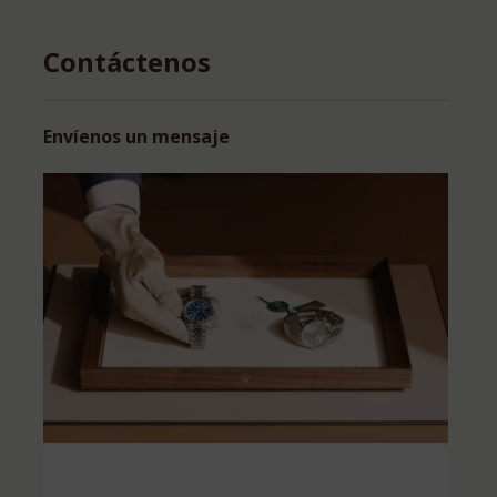
Contáctenos
Envíenos un mensaje