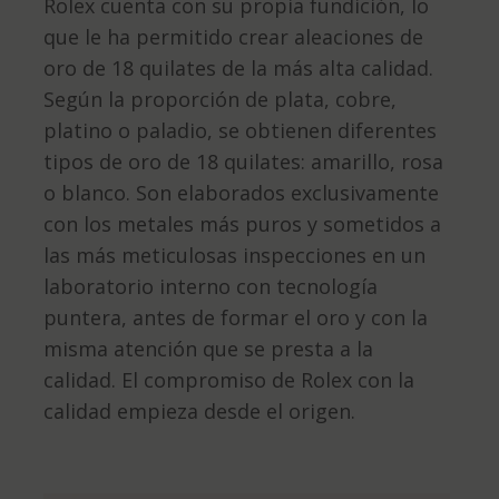
Rolex cuenta con su propia fundición, lo
que le ha permitido crear aleaciones de
oro de 18 quilates de la más alta calidad.
Según la proporción de plata, cobre,
platino o paladio, se obtienen diferentes
tipos de oro de 18 quilates: amarillo, rosa
o blanco. Son elaborados exclusivamente
con los metales más puros y sometidos a
las más meticulosas inspecciones en un
laboratorio interno con tecnología
puntera, antes de formar el oro y con la
misma atención que se presta a la
calidad. El compromiso de Rolex con la
calidad empieza desde el origen.