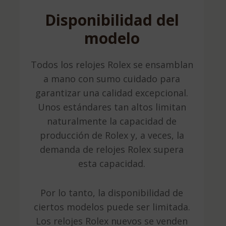
Disponibilidad del
modelo
Todos los relojes Rolex se ensamblan
a mano con sumo cuidado para
garantizar una calidad excepcional.
Unos estándares tan altos limitan
naturalmente la capacidad de
producción de Rolex y, a veces, la
demanda de relojes Rolex supera
esta capacidad.
Por lo tanto, la disponibilidad de
ciertos modelos puede ser limitada.
Los relojes Rolex nuevos se venden