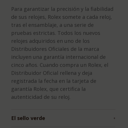
Para garantizar la precisión y la fiabilidad
de sus relojes, Rolex somete a cada reloj,
tras el ensamblaje, a una serie de
pruebas estrictas. Todos los nuevos
relojes adquiridos en uno de los
Distribuidores Oficiales de la marca
incluyen una garantía internacional de
cinco años. Cuando compra un Rolex, el
Distribuidor Oficial rellena y deja
registrada la fecha en la tarjeta de
garantía Rolex, que certifica la
autenticidad de su reloj.
El sello verde
+