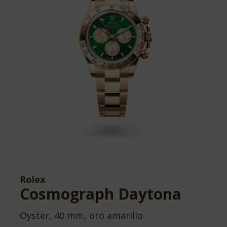
Rolex
Cosmograph Daytona
Oyster, 40 mm, oro amarillo