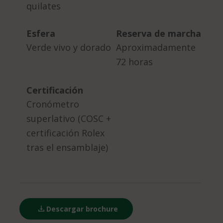
quilates
Esfera
Reserva de marcha
Verde vivo y dorado
Aproximadamente
72 horas
Certificación
Cronómetro
superlativo (COSC +
certificación Rolex
tras el ensamblaje)
Descargar brochure