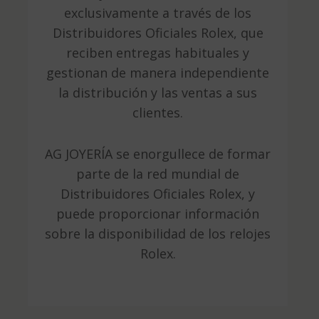
exclusivamente a través de los
Distribuidores Oficiales Rolex, que
reciben entregas habituales y
gestionan de manera independiente
la distribución y las ventas a sus
clientes.
AG JOYERÍA se enorgullece de formar
parte de la red mundial de
Distribuidores Oficiales Rolex, y
puede proporcionar información
sobre la disponibilidad de los relojes
Rolex.