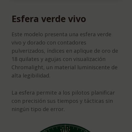
Esfera verde vivo
Este modelo presenta una esfera verde
vivo y dorado con contadores
pulverizados, índices en aplique de oro de
18 quilates y agujas con visualización
Chromalight, un material luminiscente de
alta legibilidad.
La esfera permite a los pilotos planificar
con precisión sus tiempos y tácticas sin
ningún tipo de error.