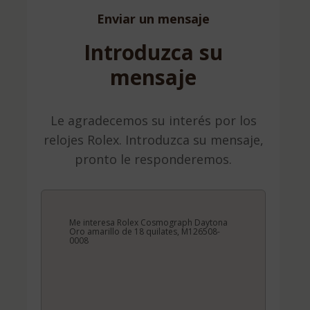
Enviar un mensaje
Introduzca su
mensaje
Le agradecemos su interés por los
relojes Rolex. Introduzca su mensaje,
pronto le responderemos.