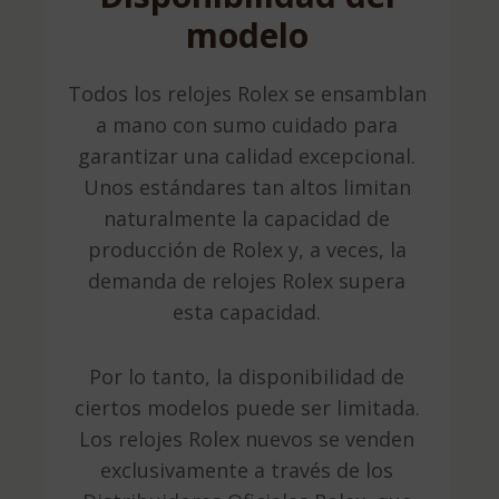
modelo
Todos los relojes Rolex se ensamblan
a mano con sumo cuidado para
garantizar una calidad excepcional.
Unos estándares tan altos limitan
naturalmente la capacidad de
producción de Rolex y, a veces, la
demanda de relojes Rolex supera
esta capacidad.
Por lo tanto, la disponibilidad de
ciertos modelos puede ser limitada.
Los relojes Rolex nuevos se venden
exclusivamente a través de los