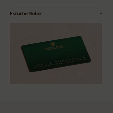
Estuche Rolex
+