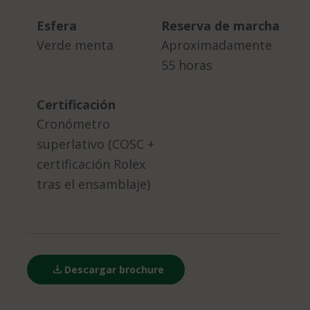
Esfera
Reserva de marcha
Verde menta
Aproximadamente
55 horas
Certificación
Cronómetro
superlativo (COSC +
certificación Rolex
tras el ensamblaje)
Descargar brochure