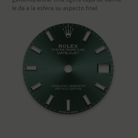
le da a la esfera su aspecto final.