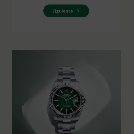
Siguiente