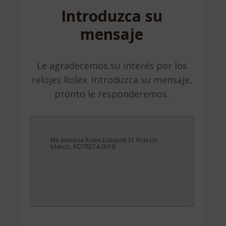
Introduzca su
mensaje
Le agradecemos su interés por los
relojes Rolex. Introduzca su mensaje,
pronto le responderemos.