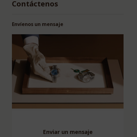
Contáctenos
Envíenos un mensaje
Enviar un mensaje