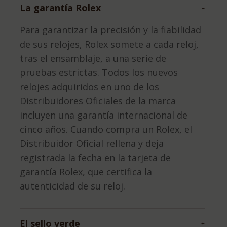
La garantía Rolex
–
Para garantizar la precisión y la fiabilidad
de sus relojes, Rolex somete a cada reloj,
tras el ensamblaje, a una serie de
pruebas estrictas. Todos los nuevos
relojes adquiridos en uno de los
Distribuidores Oficiales de la marca
incluyen una garantía internacional de
cinco años. Cuando compra un Rolex, el
Distribuidor Oficial rellena y deja
registrada la fecha en la tarjeta de
garantía Rolex, que certifica la
autenticidad de su reloj.
El sello verde
+