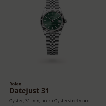
Rolex
Datejust 31
Oyster, 31 mm, acero Oystersteel y oro