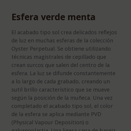
Esfera verde menta
El acabado tipo sol crea delicados reflejos
de luz en muchas esferas de la colección
Oyster Perpetual. Se obtiene utilizando
técnicas magistrales de cepillado que
crean surcos que salen del centro de la
esfera. La luz se difunde constantemente
a lo largo de cada grabado, creando un
sutil brillo característico que se mueve
según la posición de la muñeca. Una vez
completado el acabado tipo sol, el color
de la esfera se aplica mediante PVD
(Physical Vapour Deposition) o
galvanoplastia. Una ligera capa de barniz