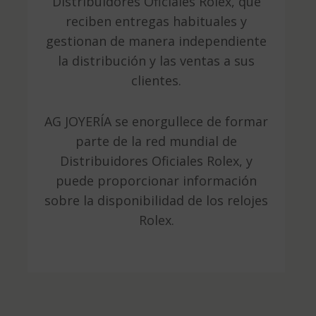
Distribuidores Oficiales Rolex, que
reciben entregas habituales y
gestionan de manera independiente
la distribución y las ventas a sus
clientes.
AG JOYERÍA se enorgullece de formar
parte de la red mundial de
Distribuidores Oficiales Rolex, y
puede proporcionar información
sobre la disponibilidad de los relojes
Rolex.