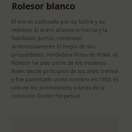
Rolesor blanco
El oro es codiciado por su lustre y su
nobleza. El acero afianza la fuerza y la
fiabilidad. Juntos, combinan
armoniosamente lo mejor de sus
propiedades. Verdadera firma de Rolex, el
Rolesor ha sido parte de los modelos
Rolex desde principios de los años treinta
y fue patentado como nombre en 1933. Es
uno de los prominentes pilares de la
colección Oyster Perpetual.