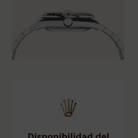
Disponibilidad del