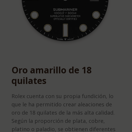
Oro amarillo de 18
quilates
Rolex cuenta con su propia fundición, lo
que le ha permitido crear aleaciones de
oro de 18 quilates de la más alta calidad.
Según la proporción de plata, cobre,
platino o paladio, se obtienen diferentes