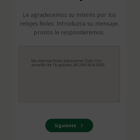
Le agradecemos su interés por los
relojes Rolex. Introduzca su mensaje,
pronto le responderemos.
Siguiente