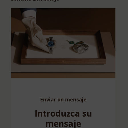
Enviar un mensaje
Introduzca su
mensaje