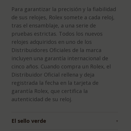
Para garantizar la precisión y la fiabilidad
de sus relojes, Rolex somete a cada reloj,
tras el ensamblaje, a una serie de
pruebas estrictas. Todos los nuevos
relojes adquiridos en uno de los
Distribuidores Oficiales de la marca
incluyen una garantía internacional de
cinco años. Cuando compra un Rolex, el
Distribuidor Oficial rellena y deja
registrada la fecha en la tarjeta de
garantía Rolex, que certifica la
autenticidad de su reloj.
El sello verde
+