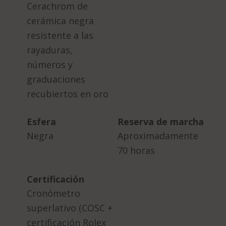
Cerachrom de
cerámica negra
resistente a las
rayaduras,
números y
graduaciones
recubiertos en oro
Esfera
Reserva de marcha
Negra
Aproximadamente
70 horas
Certificación
Cronómetro
superlativo (COSC +
certificación Rolex