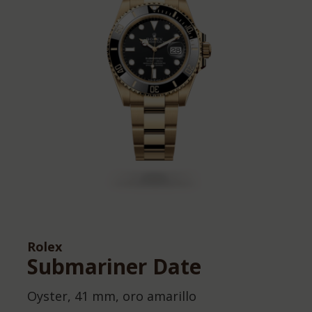
Rolex
Submariner Date
Oyster, 41 mm, oro amarillo