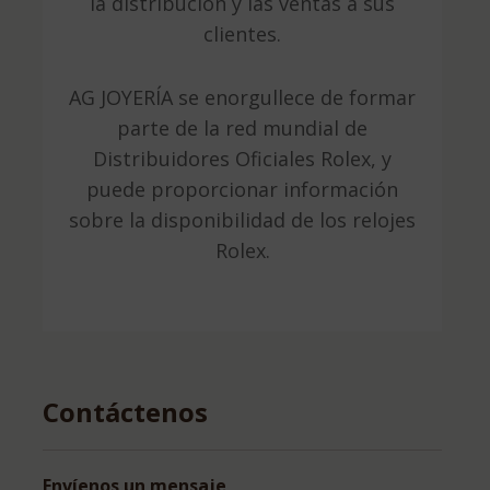
la distribución y las ventas a sus
clientes.
AG JOYERÍA se enorgullece de formar
parte de la red mundial de
Distribuidores Oficiales Rolex, y
puede proporcionar información
sobre la disponibilidad de los relojes
Rolex.
Contáctenos
Envíenos un mensaje