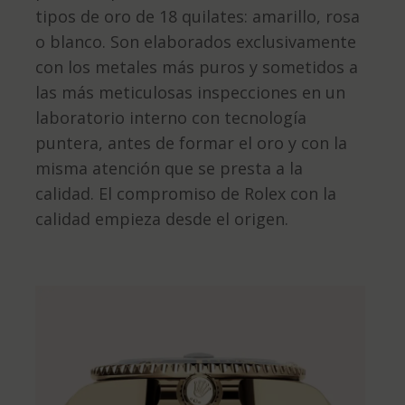
tipos de oro de 18 quilates: amarillo, rosa
o blanco. Son elaborados exclusivamente
con los metales más puros y sometidos a
las más meticulosas inspecciones en un
laboratorio interno con tecnología
puntera, antes de formar el oro y con la
misma atención que se presta a la
calidad. El compromiso de Rolex con la
calidad empieza desde el origen.