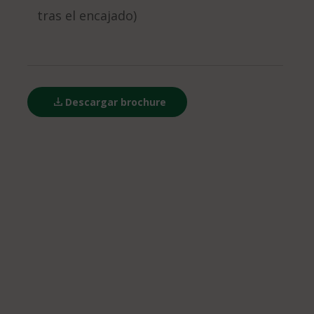
tras el encajado)
Descargar brochure