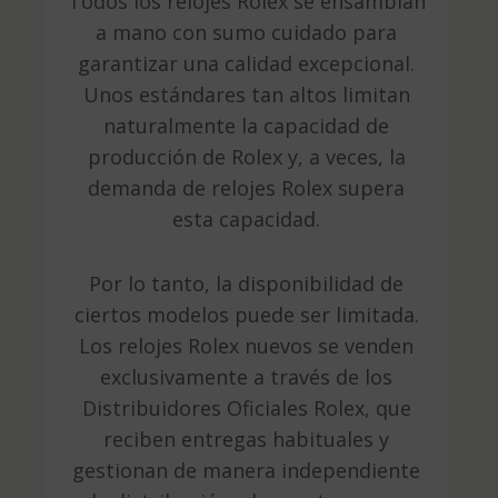
Todos los relojes Rolex se ensamblan
a mano con sumo cuidado para
garantizar una calidad excepcional.
Unos estándares tan altos limitan
naturalmente la capacidad de
producción de Rolex y, a veces, la
demanda de relojes Rolex supera
esta capacidad.
Por lo tanto, la disponibilidad de
ciertos modelos puede ser limitada.
Los relojes Rolex nuevos se venden
exclusivamente a través de los
Distribuidores Oficiales Rolex, que
reciben entregas habituales y
gestionan de manera independiente