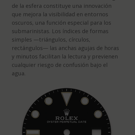
de la esfera constituye una innovación
que mejora la visibilidad en entornos
oscuros, una función especial para los
submarinistas. Los índices de formas
simples —triángulos, círculos,
rectángulos— las anchas agujas de horas
y minutos facilitan la lectura y previenen
cualquier riesgo de confusión bajo el
agua.