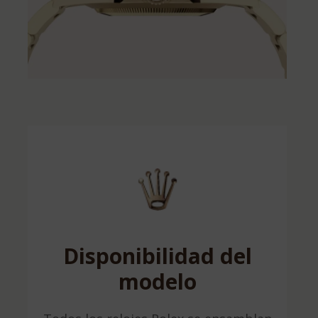
Disponibilidad del
modelo