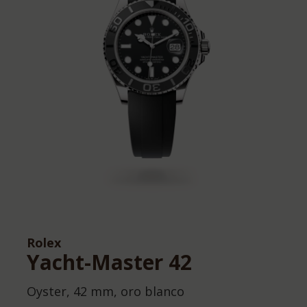
Rolex
Yacht-Master 42
Oyster, 42 mm, oro blanco