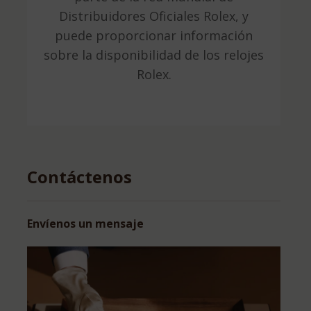
Distribuidores Oficiales Rolex, y
puede proporcionar información
sobre la disponibilidad de los relojes
Rolex.
Contáctenos
Envíenos un mensaje