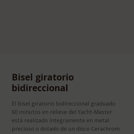
Bisel giratorio
bidireccional
El bisel giratorio bidireccional graduado
60 minutos en relieve del Yacht-Master
está realizado íntegramente en metal
precioso o dotado de un disco Cerachrom