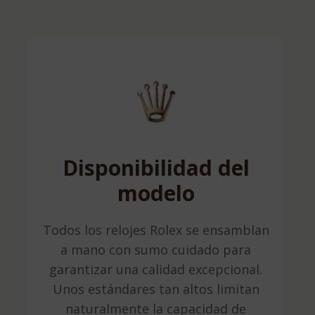
Disponibilidad del
modelo
Todos los relojes Rolex se ensamblan
a mano con sumo cuidado para
garantizar una calidad excepcional.
Unos estándares tan altos limitan
naturalmente la capacidad de