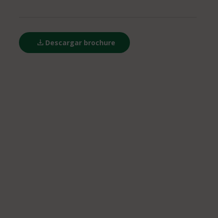
Descargar brochure