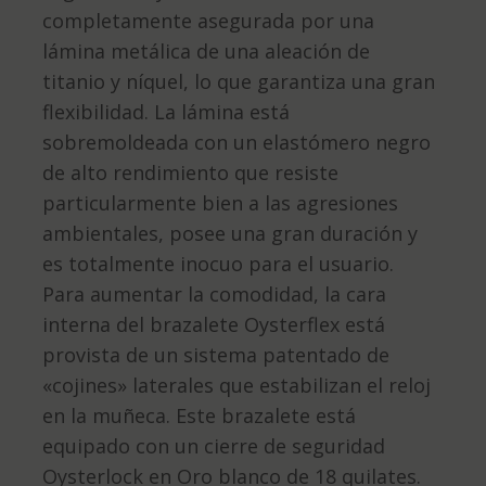
completamente asegurada por una
lámina metálica de una aleación de
titanio y níquel, lo que garantiza una gran
flexibilidad. La lámina está
sobremoldeada con un elastómero negro
de alto rendimiento que resiste
particularmente bien a las agresiones
ambientales, posee una gran duración y
es totalmente inocuo para el usuario.
Para aumentar la comodidad, la cara
interna del brazalete Oysterflex está
provista de un sistema patentado de
«cojines» laterales que estabilizan el reloj
en la muñeca. Este brazalete está
equipado con un cierre de seguridad
Oysterlock en Oro blanco de 18 quilates.