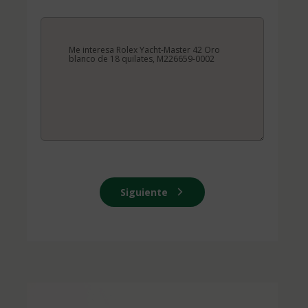
Siguiente