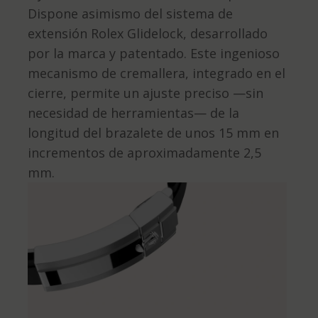
Dispone asimismo del sistema de
extensión Rolex Glidelock, desarrollado
por la marca y patentado. Este ingenioso
mecanismo de cremallera, integrado en el
cierre, permite un ajuste preciso —sin
necesidad de herramientas— de la
longitud del brazalete de unos 15 mm en
incrementos de aproximadamente 2,5
mm.