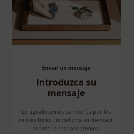
Enviar un mensaje
Introduzca su
mensaje
Le agradecemos su interés por los
relojes Rolex. Introduzca su mensaje,
pronto le responderemos.