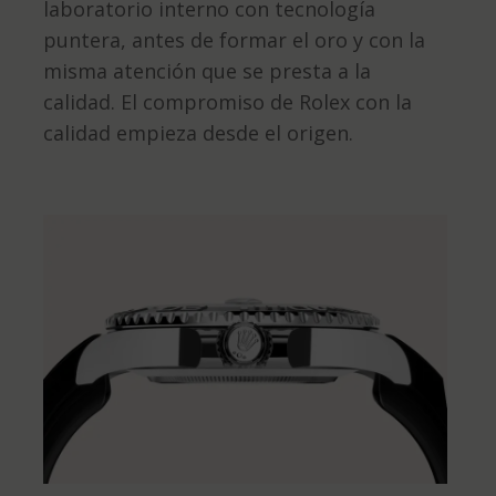
laboratorio interno con tecnología
puntera, antes de formar el oro y con la
misma atención que se presta a la
calidad. El compromiso de Rolex con la
calidad empieza desde el origen.