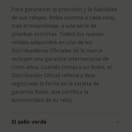
Para garantizar la precisión y la fiabilidad
de sus relojes, Rolex somete a cada reloj,
tras el ensamblaje, a una serie de
pruebas estrictas. Todos los nuevos
relojes adquiridos en uno de los
Distribuidores Oficiales de la marca
incluyen una garantía internacional de
cinco años. Cuando compra un Rolex, el
Distribuidor Oficial rellena y deja
registrada la fecha en la tarjeta de
garantía Rolex, que certifica la
autenticidad de su reloj.
El sello verde
+