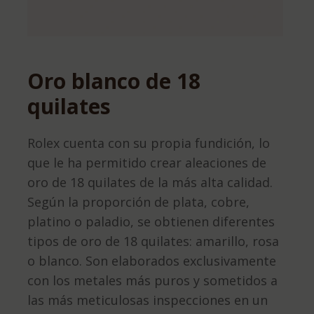
Oro blanco de 18
quilates
Rolex cuenta con su propia fundición, lo
que le ha permitido crear aleaciones de
oro de 18 quilates de la más alta calidad.
Según la proporción de plata, cobre,
platino o paladio, se obtienen diferentes
tipos de oro de 18 quilates: amarillo, rosa
o blanco. Son elaborados exclusivamente
con los metales más puros y sometidos a
las más meticulosas inspecciones en un