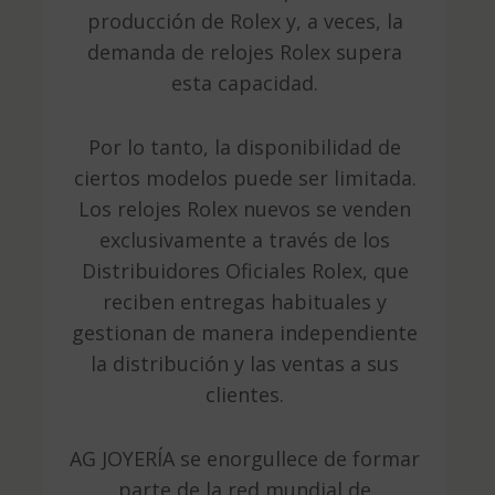
producción de Rolex y, a veces, la
demanda de relojes Rolex supera
esta capacidad.
Por lo tanto, la disponibilidad de
ciertos modelos puede ser limitada.
Los relojes Rolex nuevos se venden
exclusivamente a través de los
Distribuidores Oficiales Rolex, que
reciben entregas habituales y
gestionan de manera independiente
la distribución y las ventas a sus
clientes.
AG JOYERÍA se enorgullece de formar
parte de la red mundial de