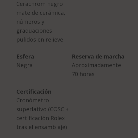
Cerachrom negro
mate de cerámica,
números y
graduaciones
pulidos en relieve
Esfera
Reserva de marcha
Negra
Aproximadamente
70 horas
Certificación
Cronómetro
superlativo (COSC +
certificación Rolex
tras el ensamblaje)